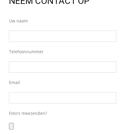
NEEM CONTACT OP
Uw naam
Telefoonnummer
Email
Foto's meezenden?