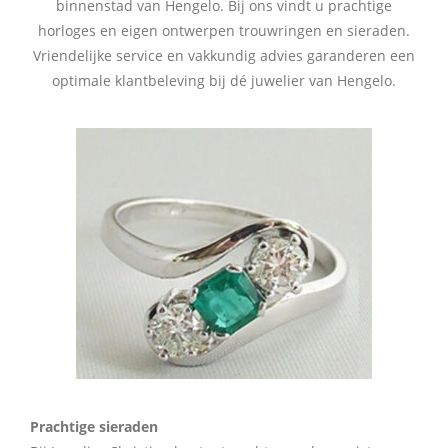
binnenstad van Hengelo. Bij ons vindt u prachtige
horloges en eigen ontwerpen trouwringen en sieraden.
Vriendelijke service en vakkundig advies garanderen een
optimale klantbeleving bij dé juwelier van Hengelo.
Prachtige sieraden