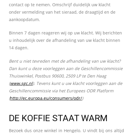
contact op te nemen. Omschrijf duidelijk uw klacht
onder vermelding van het sieraad, de draagtijd en de
aankoopdatum.
Binnen 7 dagen reageren wij op uw klacht. Wij berichten
u inhoudelijk over de afhandeling van uw klacht binnen
14 dagen.
Bent u niet tevreden met de afhandeling van uw klacht?
Dan kunt u deze voorleggen aan de Geschillencommissie
Thuiswinkel, Postbus 90600, 2509 LP te Den Haag
(
www.sgc.nl
).
Tevens kunt u uw klacht voorleggen aan de
Geschillencommissie via het Europees ODR Platform
(
http://ec.europa.eu/consumers/odr/
)
DE KOFFIE STAAT WARM
Bezoek dus onze winkel in Hengelo. U vindt bij ons altijd