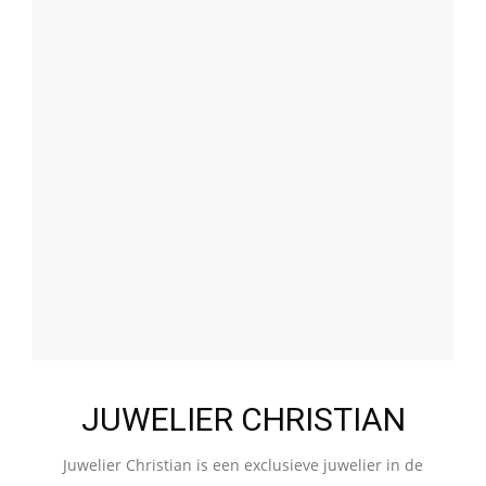
JUWELIER CHRISTIAN
Juwelier Christian is een exclusieve juwelier in de