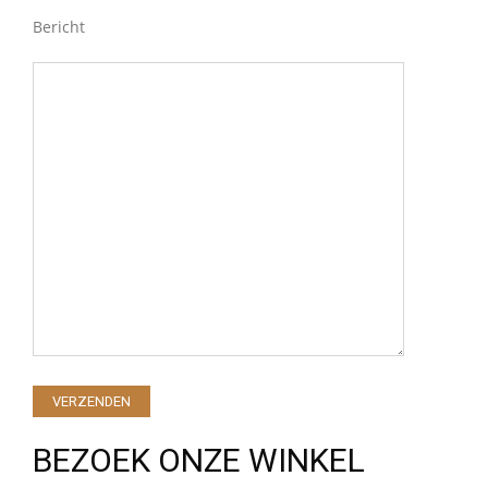
Bericht
BEZOEK ONZE WINKEL