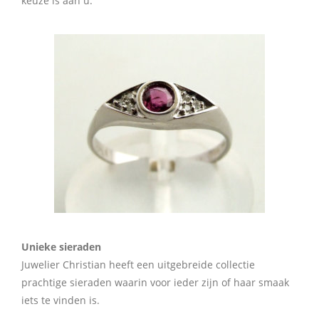
keuze is aan u.
Unieke sieraden
Juwelier Christian heeft een uitgebreide collectie
prachtige sieraden waarin voor ieder zijn of haar smaak
iets te vinden is.