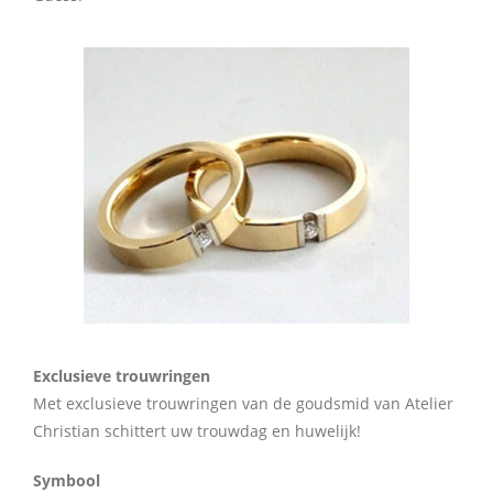
Exclusieve trouwringen
Met exclusieve trouwringen van de goudsmid van Atelier
Christian schittert uw trouwdag en huwelijk!
Symbool