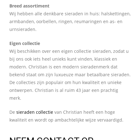
Breed assortiment
Wij hebben alle denkbare sieraden in huis: halskettingen,
armbanden, oorbellen, ringen, reumaringen en as- en
urnsieraden.
Eigen collectie
Wij beschikken over een eigen collectie sieraden, zodat u
bij ons ook iets heel unieks kunt vinden, klassiek en
modern. Christian is een modern sieradenmerk dat
bekend staat om zijn luxueuze maar betaalbare sieraden.
De collecties zijn populair om hun kwaliteit en unieke
ontwerpen. Christian is al ruim 43 jaar een prachtig
merk.
De
sieraden collectie
van Christian heeft een hoge
kwaliteit en wordt op ambachtelijke wijze vervaardigd.