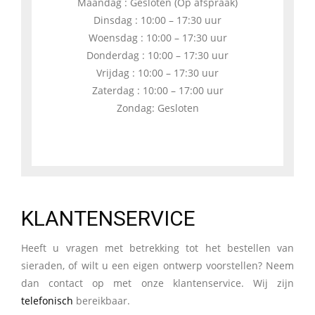
Maandag : Gesloten (Op afspraak)
Dinsdag : 10:00 – 17:30 uur
Woensdag : 10:00 – 17:30 uur
Donderdag : 10:00 – 17:30 uur
Vrijdag : 10:00 – 17:30 uur
Zaterdag : 10:00 – 17:00 uur
Zondag: Gesloten
KLANTENSERVICE
Heeft u vragen met betrekking tot het bestellen van
sieraden, of wilt u een eigen ontwerp voorstellen? Neem
dan contact op met onze klantenservice. Wij zijn
telefonisch
bereikbaar.