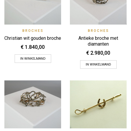
BROCHES
BROCHES
Christian wit gouden broche
Antieke broche met
diamanten
€
1.840,00
€
2.980,00
IN WINKELMAND
IN WINKELMAND