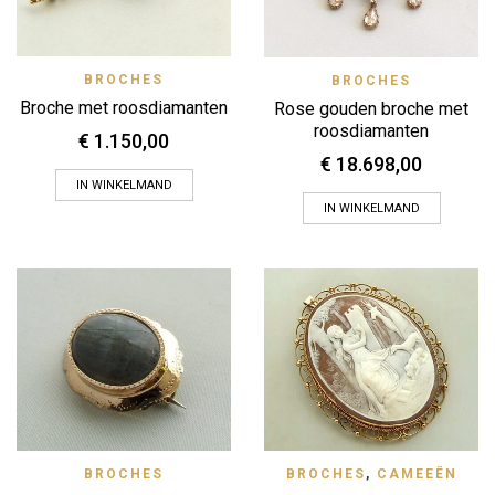
BROCHES
BROCHES
Broche met roosdiamanten
Rose gouden broche met
roosdiamanten
€
1.150,00
€
18.698,00
IN WINKELMAND
IN WINKELMAND
BROCHES
BROCHES
,
CAMEEËN