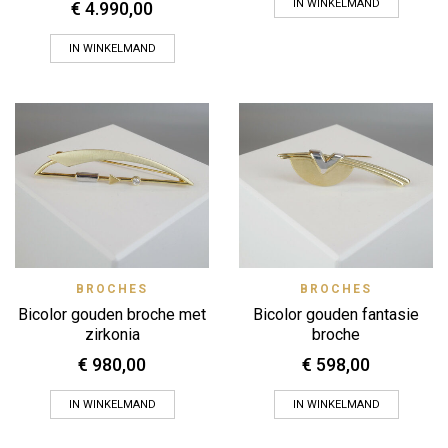
IN WINKELMAND
€
4.990,00
IN WINKELMAND
BROCHES
BROCHES
Bicolor gouden broche met
Bicolor gouden fantasie
zirkonia
broche
€
980,00
€
598,00
IN WINKELMAND
IN WINKELMAND