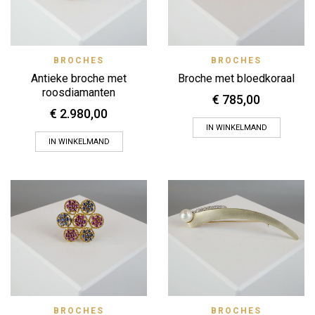
BROCHES
BROCHES
Antieke broche met
Broche met bloedkoraal
roosdiamanten
€
785,00
€
2.980,00
IN WINKELMAND
IN WINKELMAND
BROCHES
BROCHES