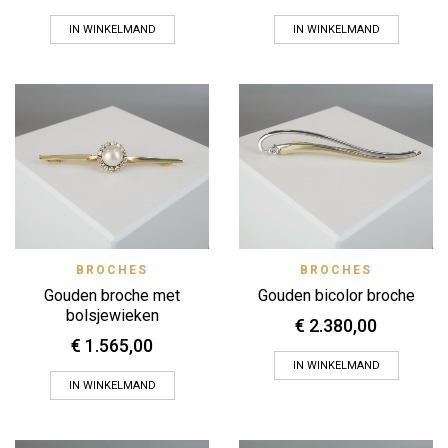
IN WINKELMAND
IN WINKELMAND
BROCHES
BROCHES
Gouden broche met
Gouden bicolor broche
bolsjewieken
€
2.380,00
€
1.565,00
IN WINKELMAND
IN WINKELMAND