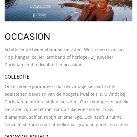
OCCASION
Schitterende tweedehandse sieraden. Wilt u een occasion
ring, hanger, collier, armband of horloge? Bij Juwelier
Christian vindt u kwaliteit in occasions.
COLLECTIE
Onze service garandeert dat uw vintage sieraad echte
edelstenen bevat en van de hoogste kwaliteit is. U vindt bij
Christian meerdere stijlen sieraden. Onze vintage en antieke
sieraden zijn bezet met natuurlijke edelstenen, zoals
diamanten, saffier, robijn en smaragd. Ook heeft u ruime
keuze in sieraden met bloedkoraal, granaat, parels en camee.
OCCASION KOPEN?