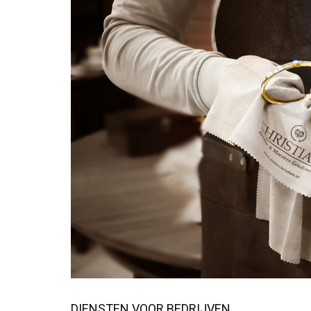
DIENSTEN VOOR BEDRIJVEN