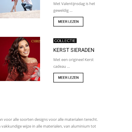
Met Valentijnsdag is het
geweldig …
KERST SIERADEN
Met een origineel Kerst
cadeau …
an voor alle soorten designs voor alle materialen terecht.
 vakkundige wijze in alle materialen, van aluminium tot