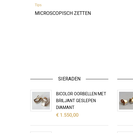
Tips
MICROSCOPISCH ZETTEN
SIERADEN
BICOLOR OORBELLEN MET
BRILJANT GESLEPEN
DIAMANT
€
1.550,00