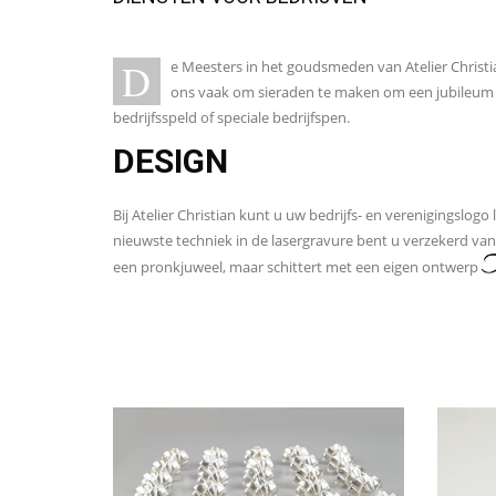
D
e Meesters in het goudsmeden van Atelier Christ
ons vaak om sieraden te maken om een jubileum 
bedrijfsspeld of speciale bedrijfspen.
DESIGN
Bij Atelier Christian kunt u uw bedrijfs- en verenigingslog
nieuwste techniek in de lasergravure bent u verzekerd van 
een pronkjuweel, maar schittert met een eigen ontwerp