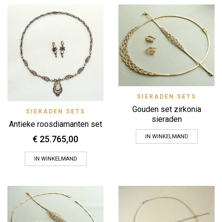
SIERADEN SETS
Gouden set zirkonia
SIERADEN SETS
sieraden
Antieke roosdiamanten set
IN WINKELMAND
€
25.765,00
IN WINKELMAND