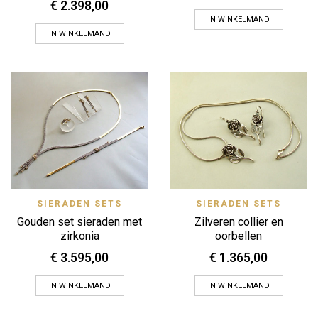
€
2.398,00
IN WINKELMAND
IN WINKELMAND
SIERADEN SETS
SIERADEN SETS
Gouden set sieraden met
Zilveren collier en
zirkonia
oorbellen
€
3.595,00
€
1.365,00
IN WINKELMAND
IN WINKELMAND