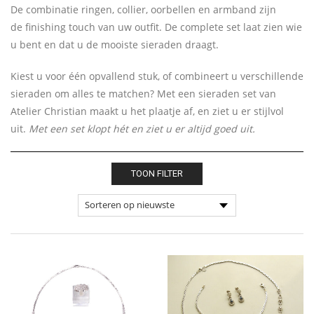
De combinatie ringen, collier, oorbellen en armband zijn
de finishing touch van uw outfit. De complete set laat zien wie
u bent en dat u de mooiste sieraden draagt.
Kiest u voor één opvallend stuk, of combineert u verschillende
sieraden om alles te matchen? Met een sieraden set van
Atelier Christian maakt u het plaatje af, en ziet u er stijlvol
uit.
Met een set klopt hét en ziet u er altijd goed uit.
TOON FILTER