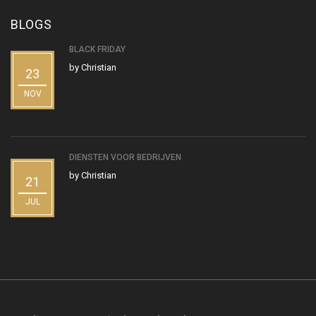
BLOGS
BLACK FRIDAY
by
Christian
23
NOV
DIENSTEN VOOR BEDRIJVEN
by
Christian
21
JUL