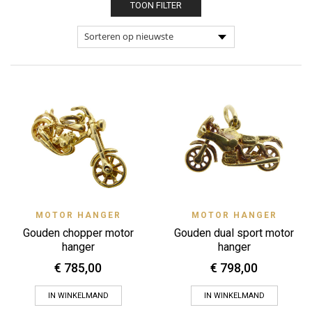
TOON FILTER
MOTOR HANGER
MOTOR HANGER
Gouden chopper motor
Gouden dual sport motor
hanger
hanger
€
785,00
€
798,00
IN WINKELMAND
IN WINKELMAND