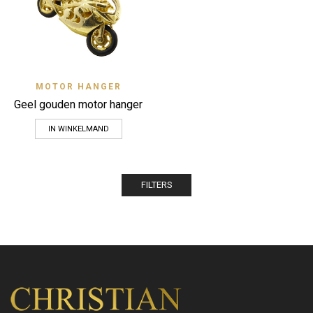
MOTOR HANGER
Geel gouden motor hanger
IN WINKELMAND
FILTERS