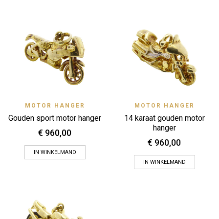
MOTOR HANGER
MOTOR HANGER
Gouden sport motor hanger
14 karaat gouden motor
hanger
€
960,00
€
960,00
IN WINKELMAND
IN WINKELMAND