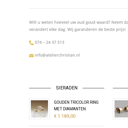
Wilt u weten hoeveel uw oud goud waard? Neem dan
verandert elke dag. Wij garanderen de beste prijs!
074 – 24 37 513
info@atelierchristian.nl
SIERADEN
GOUDEN TRICOLOR RING
MET DIAMANTEN
€
1.189,00