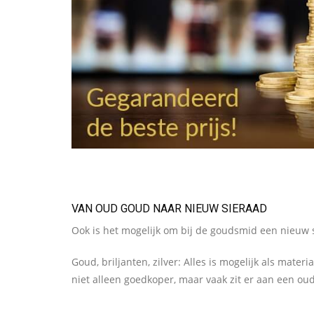
VAN OUD GOUD NAAR NIEUW SIERAAD
Ook is het mogelijk om bij de goudsmid een nieuw
Goud, briljanten, zilver: Alles is mogelijk als mate
niet alleen goedkoper, maar vaak zit er aan een oud