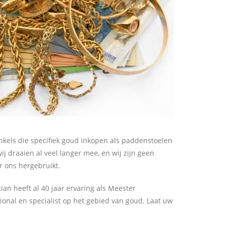
inkels die specifiek goud inkopen als paddenstoelen
j draaien al veel langer mee, en wij zijn geen
 ons hergebruikt.
ian heeft al 40 jaar ervaring als Meester
onal en specialist op het gebied van goud. Laat uw