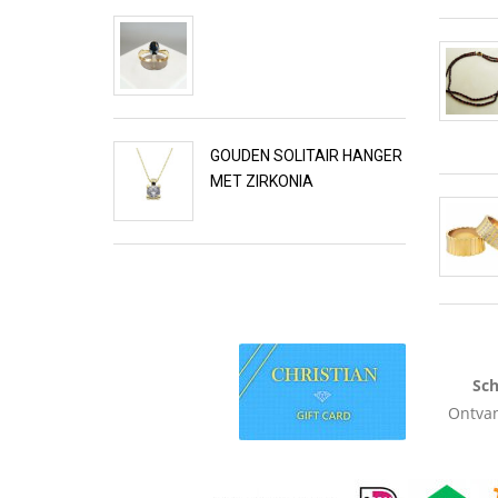
GOUDEN SOLITAIR HANGER
MET ZIRKONIA
Sch
Ontvan