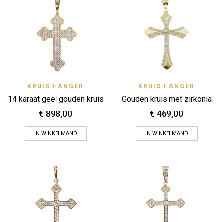
KRUIS HANGER
KRUIS HANGER
14 karaat geel gouden kruis
Gouden kruis met zirkonia
€
898,00
€
469,00
IN WINKELMAND
IN WINKELMAND