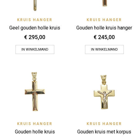
KRUIS HANGER
KRUIS HANGER
Geel gouden holle kruis
Gouden holle kruis hanger
€
295,00
€
245,00
IN WINKELMAND
IN WINKELMAND
KRUIS HANGER
KRUIS HANGER
Gouden holle kruis
Gouden kruis met korpus