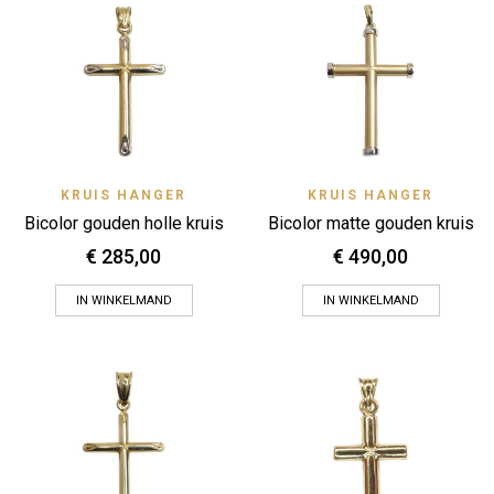
KRUIS HANGER
KRUIS HANGER
Bicolor gouden holle kruis
Bicolor matte gouden kruis
€
285,00
€
490,00
IN WINKELMAND
IN WINKELMAND