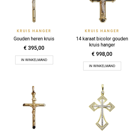
KRUIS HANGER
KRUIS HANGER
Gouden heren kruis
14 karaat bicolor gouden
kruis hanger
€
395,00
€
998,00
IN WINKELMAND
IN WINKELMAND