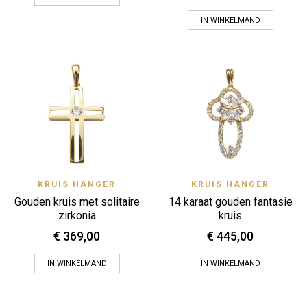
IN WINKELMAND
KRUIS HANGER
KRUIS HANGER
Gouden kruis met solitaire
14 karaat gouden fantasie
zirkonia
kruis
€
369,00
€
445,00
IN WINKELMAND
IN WINKELMAND