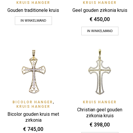
KRUIS HANGER
KRUIS HANGER
Geel gouden zirkonia kruis
Gouden traditionele kruis
€
450,00
IN WINKELMAND
IN WINKELMAND
BICOLOR HANGER
,
KRUIS HANGER
KRUIS HANGER
Christian geel gouden
Bicolor gouden kruis met
zirkonia kruis
zirkonia
€
398,00
€
745,00