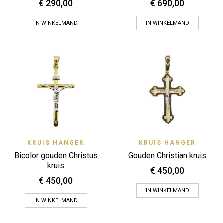
€
290,00
€
690,00
IN WINKELMAND
IN WINKELMAND
KRUIS HANGER
KRUIS HANGER
Bicolor gouden Christus
Gouden Christian kruis
kruis
€
450,00
€
450,00
IN WINKELMAND
IN WINKELMAND