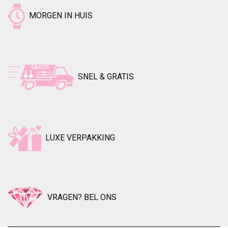
MORGEN IN HUIS
SNEL & GRATIS
LUXE VERPAKKING
VRAGEN? BEL ONS