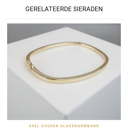
GERELATEERDE SIERADEN
GEEL GOUDEN SLAVENARMBAND