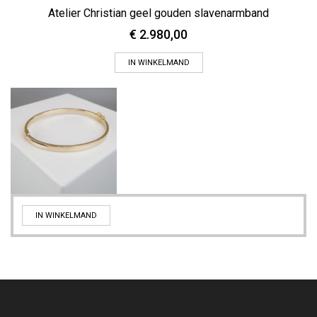
Atelier Christian geel gouden slavenarmband
€
2.980,00
IN WINKELMAND
IN WINKELMAND