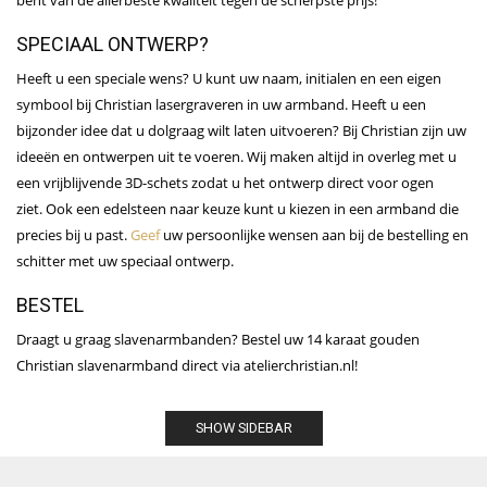
SPECIAAL ONTWERP?
Heeft u een speciale wens? U kunt uw naam, initialen en een eigen
symbool bij Christian lasergraveren in uw armband. Heeft u een
bijzonder idee dat u dolgraag wilt laten uitvoeren? Bij Christian zijn uw
ideeën en ontwerpen uit te voeren. Wij maken altijd in overleg met u
een vrijblijvende 3D-schets zodat u het ontwerp direct voor ogen
ziet. Ook een edelsteen naar keuze kunt u kiezen in een armband die
precies bij u past.
Geef
uw persoonlijke wensen aan bij de bestelling en
schitter met uw speciaal ontwerp.
BESTEL
Draagt u graag slavenarmbanden? Bestel uw 14 karaat gouden
Christian slavenarmband direct via atelierchristian.nl!
SHOW SIDEBAR