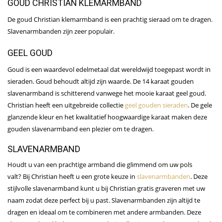
GOUD CHRISTIAN KLEMARMBAND
De goud Christian klemarmband is een prachtig sieraad om te dragen.
Slavenarmbanden zijn zeer populair.
GEEL GOUD
Goud is een waardevol edelmetaal dat wereldwijd toegepast wordt in
sieraden. Goud behoudt altijd zijn waarde. De 14 karaat gouden
slavenarmband is schitterend vanwege het mooie karaat geel goud.
Christian heeft een uitgebreide collectie
geel gouden sieraden
. De gele
glanzende kleur en het kwalitatief hoogwaardige karaat maken deze
gouden slavenarmband een plezier om te dragen.
SLAVENARMBAND
Houdt u van een prachtige armband die glimmend om uw pols
valt? Bij Christian heeft u een grote keuze in
slavenarmbanden
. Deze
stijlvolle slavenarmband kunt u bij Christian gratis graveren met uw
naam zodat deze perfect bij u past. Slavenarmbanden zijn altijd te
dragen en ideaal om te combineren met andere armbanden. Deze