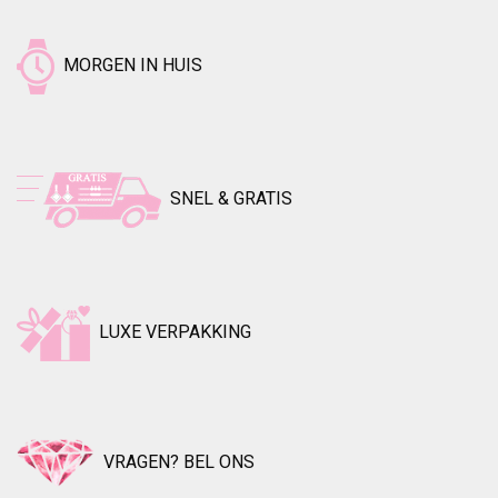
MORGEN IN HUIS
SNEL & GRATIS
LUXE VERPAKKING
VRAGEN? BEL ONS