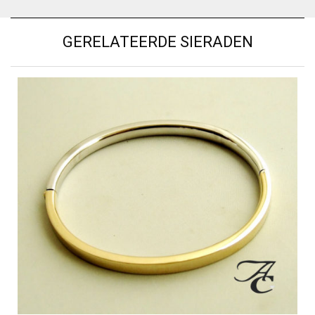
GERELATEERDE SIERADEN