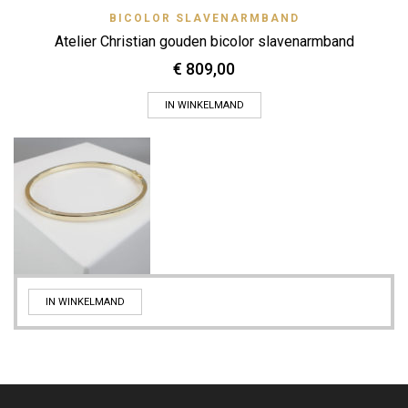
BICOLOR SLAVENARMBAND
Atelier Christian gouden bicolor slavenarmband
€
809,00
IN WINKELMAND
IN WINKELMAND