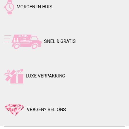
MORGEN IN HUIS
SNEL & GRATIS
LUXE VERPAKKING
VRAGEN? BEL ONS