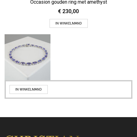
Occasion gouden ring met amethyst
€
230,00
IN WINKELMAND
IN WINKELMAND