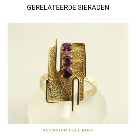
GERELATEERDE SIERADEN
OCCASION GELE RING