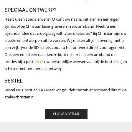
SPECIAAL ONTWERP?
Heeft u een speciale wens? U kunt uw naam, initialen en een eigen
symbool bij Christian laser graveren in uw armband. Heeft u een
bijzonder idee dat u dolgraag wilt laten uitvoeren? Bij Christian zijn uw
ideeën en ontwerpen uit te voeren. Wij maken altijd in overleg met u
een vrijblijvende 3D-schets zodat u het ontwerp direct voor ogen ziet.
Ook een edelsteen naar keuze kunt u kiezen in een armband die
precies bij u past.
Geef
uw persoonlijke wensen aan bij de bestelling en
schitter met uw speciaal ontwerp.
BESTEL
Bestel uw Christian 14 karaat wit gouden tanzaniet armband direct via
atelierchristian.nl!
SHOW SIDEBAR