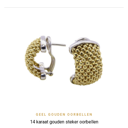
GEEL GOUDEN OORBELLEN
14 karaat gouden steker oorbellen