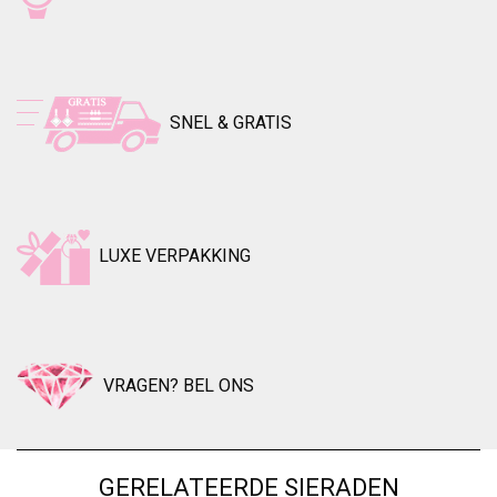
SNEL & GRATIS
LUXE VERPAKKING
VRAGEN? BEL ONS
GERELATEERDE SIERADEN