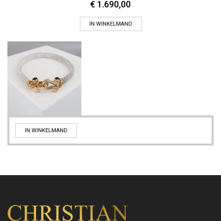
€
1.690,00
IN WINKELMAND
IN WINKELMAND