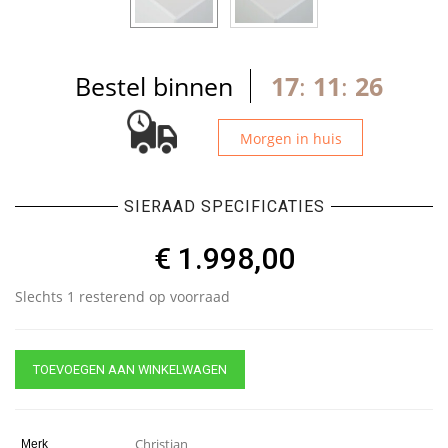
Bestel binnen
17
:
11
:
26
Morgen in huis
SIERAAD SPECIFICATIES
€
1.998,00
Slechts 1 resterend op voorraad
TOEVOEGEN AAN WINKELWAGEN
Christian
Merk