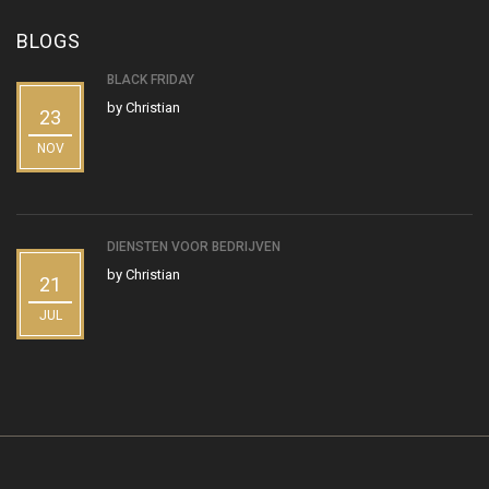
BLOGS
BLACK FRIDAY
by
Christian
23
NOV
DIENSTEN VOOR BEDRIJVEN
by
Christian
21
JUL