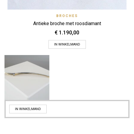
BROCHES
Antieke broche met roosdiamant
€
1.190,00
IN WINKELMAND
IN WINKELMAND