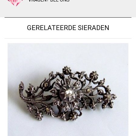
GERELATEERDE SIERADEN