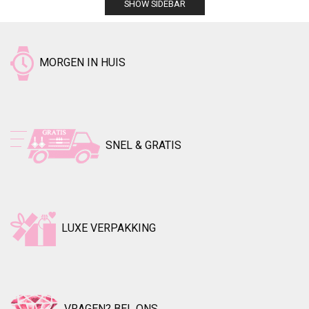
SHOW SIDEBAR
MORGEN IN HUIS
SNEL & GRATIS
LUXE VERPAKKING
VRAGEN? BEL ONS