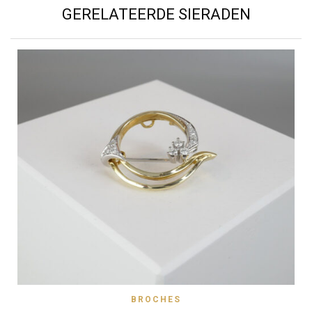
GERELATEERDE SIERADEN
BROCHES