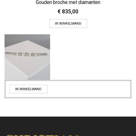
Gouden broche met diamanten
€
835,00
IN WINKELMAND
IN WINKELMAND