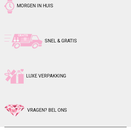
MORGEN IN HUIS
SNEL & GRATIS
LUXE VERPAKKING
VRAGEN? BEL ONS