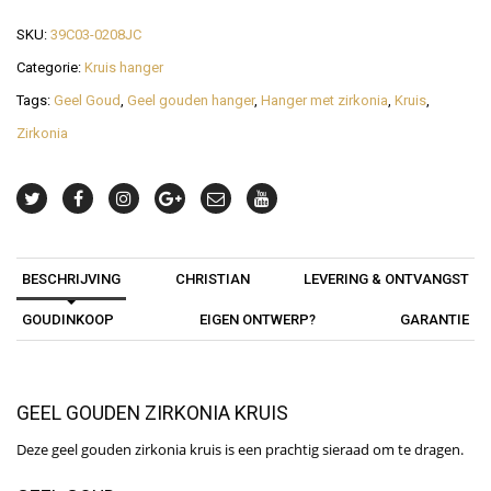
SKU:
39C03-0208JC
Categorie:
Kruis hanger
Tags:
Geel Goud
,
Geel gouden hanger
,
Hanger met zirkonia
,
Kruis
,
Zirkonia
BESCHRIJVING
CHRISTIAN
LEVERING & ONTVANGST
GOUDINKOOP
EIGEN ONTWERP?
GARANTIE
GEEL GOUDEN ZIRKONIA KRUIS
Deze geel gouden zirkonia kruis is een prachtig sieraad om te dragen.