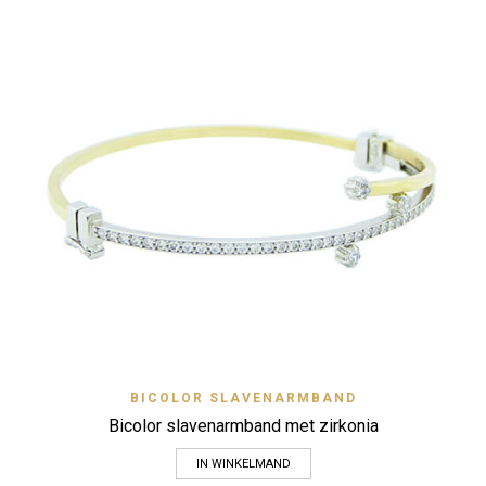
BICOLOR SLAVENARMBAND
Bicolor slavenarmband met zirkonia
IN WINKELMAND