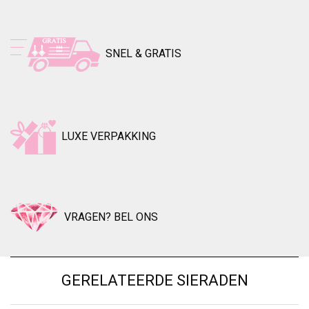
SNEL & GRATIS
LUXE VERPAKKING
VRAGEN? BEL ONS
GERELATEERDE SIERADEN