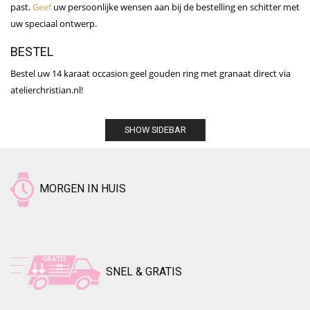
past.
Geef
uw persoonlijke wensen aan bij de bestelling en schitter met
uw speciaal ontwerp.
BESTEL
Bestel uw 14 karaat occasion geel gouden ring met granaat direct via
atelierchristian.nl!
SHOW SIDEBAR
MORGEN IN HUIS
SNEL & GRATIS