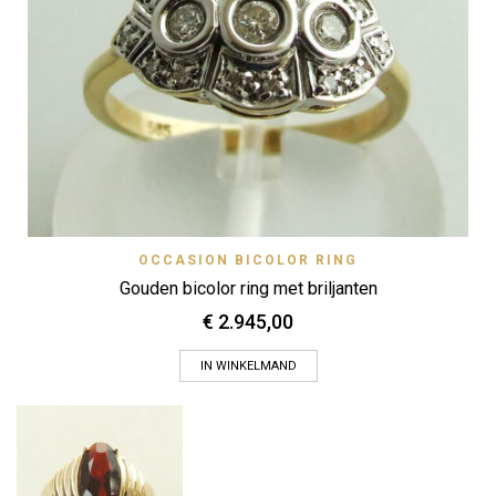
OCCASION BICOLOR RING
Gouden bicolor ring met briljanten
€
2.945,00
IN WINKELMAND