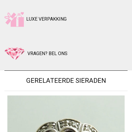
LUXE VERPAKKING
VRAGEN? BEL ONS
GERELATEERDE SIERADEN