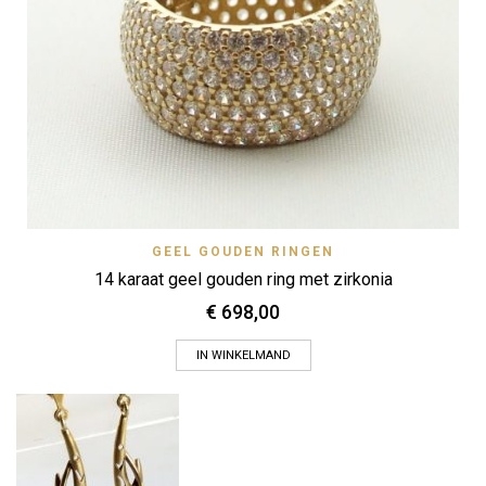
GEEL GOUDEN RINGEN
14 karaat geel gouden ring met zirkonia
€
698,00
IN WINKELMAND