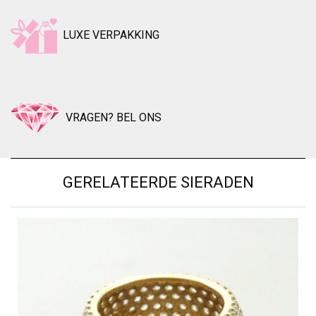
LUXE VERPAKKING
VRAGEN? BEL ONS
GERELATEERDE SIERADEN