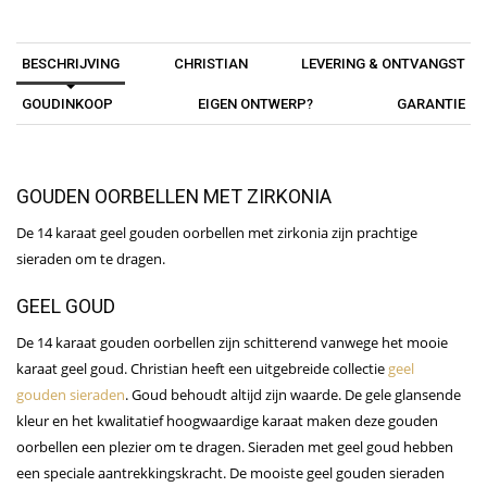
BESCHRIJVING
CHRISTIAN
LEVERING & ONTVANGST
GOUDINKOOP
EIGEN ONTWERP?
GARANTIE
GOUDEN OORBELLEN MET ZIRKONIA
De 14 karaat geel gouden oorbellen met zirkonia zijn prachtige
sieraden om te dragen.
GEEL GOUD
De 14 karaat gouden oorbellen zijn schitterend vanwege het mooie
karaat geel goud. Christian heeft een uitgebreide collectie
geel
gouden sieraden
. Goud behoudt altijd zijn waarde. De gele glansende
kleur en het kwalitatief hoogwaardige karaat maken deze gouden
oorbellen een plezier om te dragen. Sieraden met geel goud hebben
een speciale aantrekkingskracht. De mooiste geel gouden sieraden