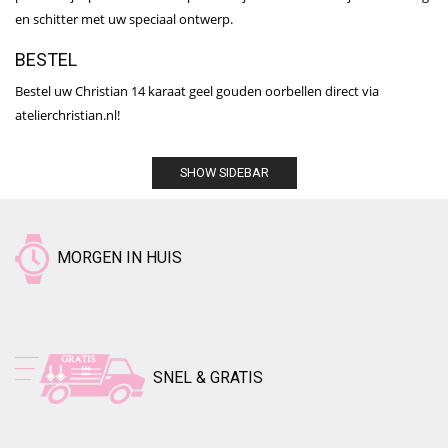
en schitter met uw speciaal ontwerp.
BESTEL
Bestel uw Christian 14 karaat geel gouden oorbellen direct via
atelierchristian.nl!
SHOW SIDEBAR
MORGEN IN HUIS
SNEL & GRATIS