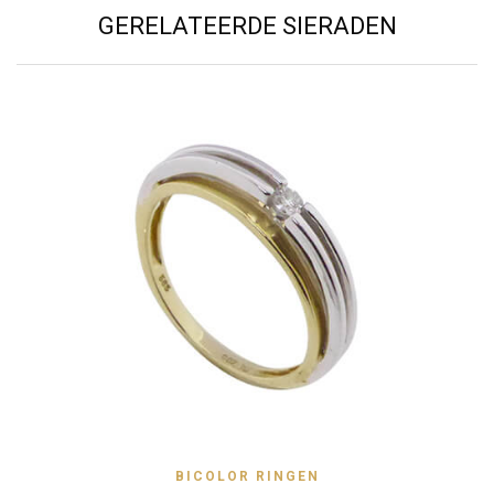
GERELATEERDE SIERADEN
BICOLOR RINGEN