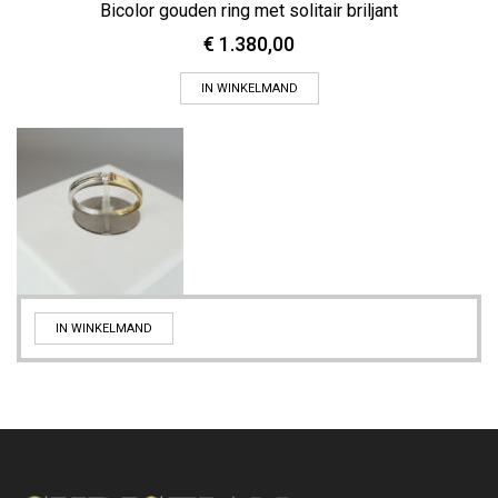
Bicolor gouden ring met solitair briljant
€
1.380,00
IN WINKELMAND
IN WINKELMAND