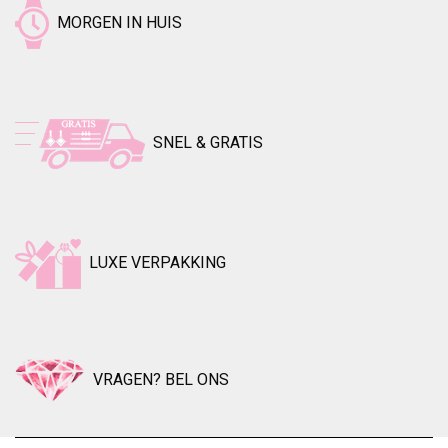
MORGEN IN HUIS
SNEL & GRATIS
LUXE VERPAKKING
VRAGEN? BEL ONS