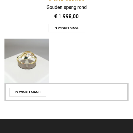
Gouden spang rond
€
1.998,00
IN WINKELMAND
IN WINKELMAND