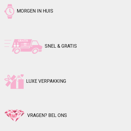
MORGEN IN HUIS
SNEL & GRATIS
LUXE VERPAKKING
VRAGEN? BEL ONS