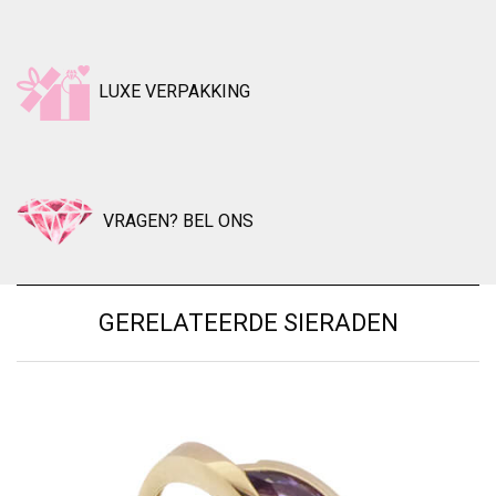
LUXE VERPAKKING
VRAGEN? BEL ONS
GERELATEERDE SIERADEN