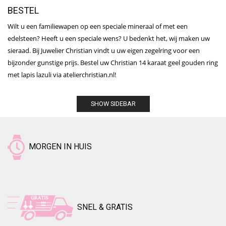
BESTEL
Wilt u een familiewapen op een speciale mineraal of met een
edelsteen? Heeft u een speciale wens? U bedenkt het, wij maken uw
sieraad. Bij Juwelier Christian vindt u uw eigen zegelring voor een
bijzonder gunstige prijs. Bestel uw Christian 14 karaat geel gouden ring
met lapis lazuli via atelierchristian.nl!
SHOW SIDEBAR
MORGEN IN HUIS
SNEL & GRATIS