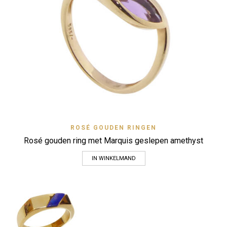
ROSÉ GOUDEN RINGEN
Rosé gouden ring met Marquis geslepen amethyst
IN WINKELMAND