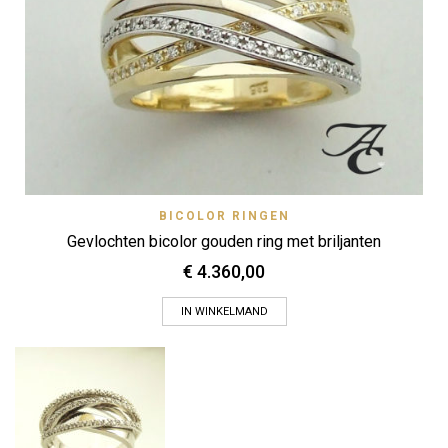
BICOLOR RINGEN
Gevlochten bicolor gouden ring met briljanten
€
4.360,00
IN WINKELMAND