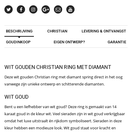
BESCHRIJVING
CHRISTIAN
LEVERING & ONTVANGST
GOUDINKOOP
EIGEN ONTWERP?
GARANTIE
WIT GOUDEN CHRISTIAN RING MET DIAMANT
Deze wit gouden Christian ring met diamant spring direct in het oog
vanwege zijn unieke ontwerp en schitterende diamanten.
WIT GOUD
Bent u een liefhebber van wit goud? Deze ring is gemaakt van 14
karaat goud in de kleur wit. Veel sieraden zijn in wit goud verkrijgbaar
omdat het luxe uitstraalt én rijkdom symboliseert. Sieraden in deze
kleur hebben een modieuze look. Wit goud staat voor kracht en