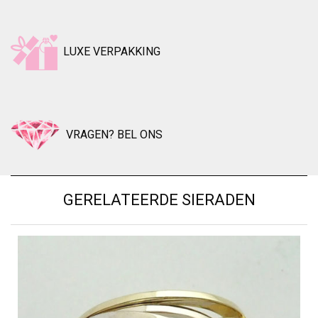
LUXE VERPAKKING
VRAGEN? BEL ONS
GERELATEERDE SIERADEN