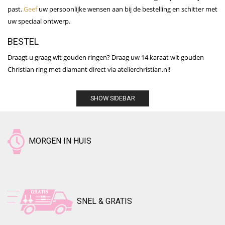
past.
Geef
uw persoonlijke wensen aan bij de bestelling en schitter met
uw speciaal ontwerp.
BESTEL
Draagt u graag wit gouden ringen? Draag uw 14 karaat wit gouden
Christian ring met diamant direct via atelierchristian.nl!
SHOW SIDEBAR
MORGEN IN HUIS
SNEL & GRATIS