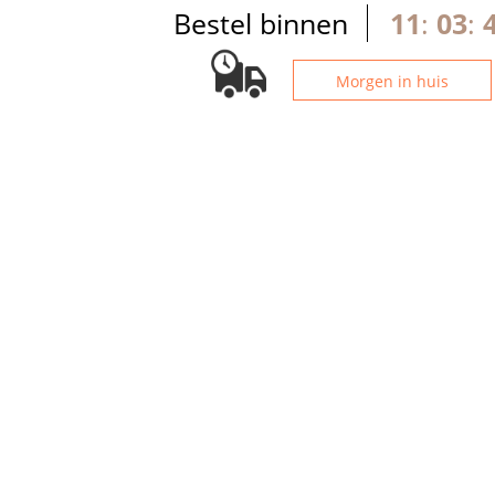
Bestel binnen
11
:
03
:
Morgen in huis