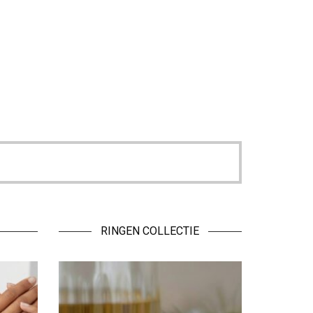
RINGEN COLLECTIE