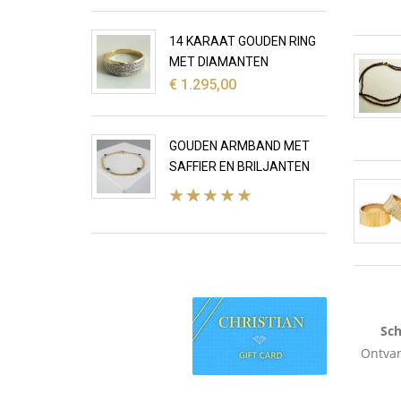
14 KARAAT GOUDEN RING
MET DIAMANTEN
€
1.295,00
GOUDEN ARMBAND MET
SAFFIER EN BRILJANTEN
Sch
Ontvan