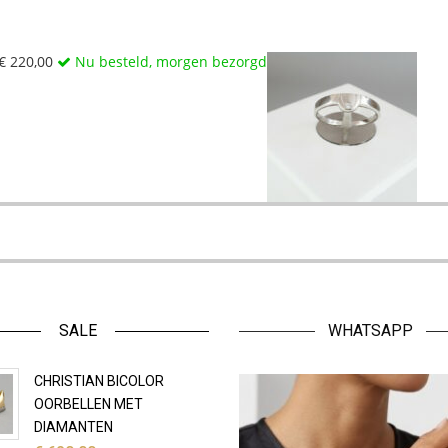
€
220,00
Nu besteld, morgen bezorgd
SALE
WHATSAPP
CHRISTIAN BICOLOR
OORBELLEN MET
DIAMANTEN