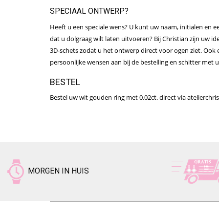
SPECIAAL ONTWERP?
Heeft u een speciale wens? U kunt uw naam, initialen en ee
dat u dolgraag wilt laten uitvoeren? Bij Christian zijn uw i
3D-schets zodat u het ontwerp direct voor ogen ziet. Ook e
persoonlijke wensen aan bij de bestelling en schitter met 
BESTEL
Bestel uw wit gouden ring met 0.02ct. direct via atelierchris
MORGEN IN HUIS