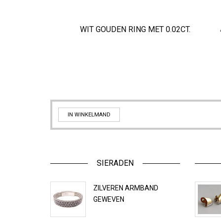
WIT GOUDEN RING MET 0.02CT.
IN WINKELMAND
SIERADEN
ZILVEREN ARMBAND
GEWEVEN