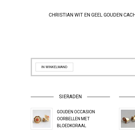
CHRISTIAN WIT EN GEEL GOUDEN CAC
IN WINKELMAND
SIERADEN
GOUDEN OCCASION
OORBELLEN MET
BLOEDKORAAL