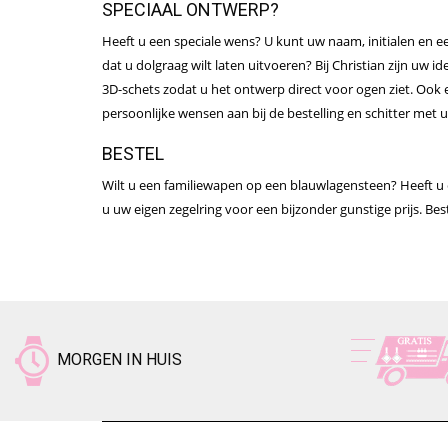
SPECIAAL ONTWERP?
Heeft u een speciale wens? U kunt uw naam, initialen en ee
dat u dolgraag wilt laten uitvoeren? Bij Christian zijn uw i
3D-schets zodat u het ontwerp direct voor ogen ziet. Ook e
persoonlijke wensen aan bij de bestelling en schitter met 
BESTEL
Wilt u een familiewapen op een blauwlagensteen? Heeft u e
u uw eigen zegelring voor een bijzonder gunstige prijs. Best
MORGEN IN HUIS