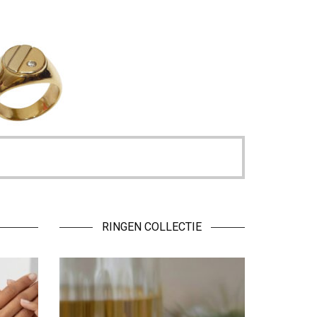
RINGEN COLLECTIE