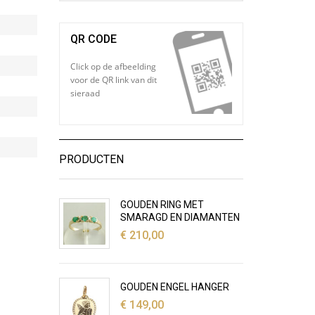
QR CODE
Click op de afbeelding
voor de QR link van dit
sieraad
PRODUCTEN
GOUDEN RING MET
SMARAGD EN DIAMANTEN
€
210,00
GOUDEN ENGEL HANGER
€
149,00