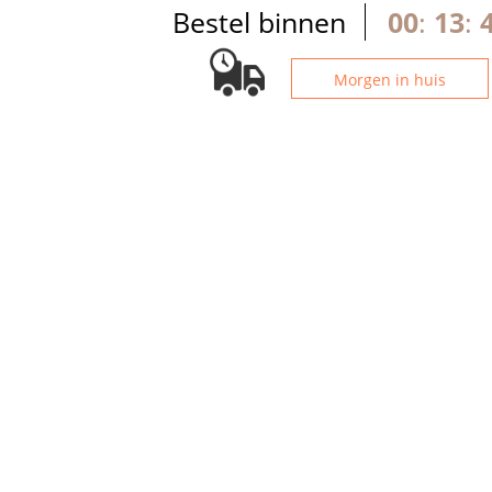
Bestel binnen
00
:
13
:
Morgen in huis