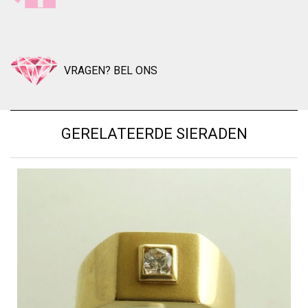
VRAGEN? BEL ONS
GERELATEERDE SIERADEN