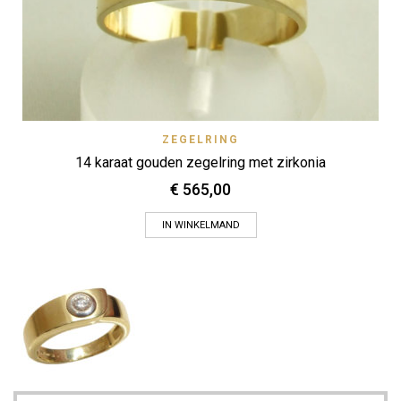
ZEGELRING
14 karaat gouden zegelring met zirkonia
€
565,00
IN WINKELMAND