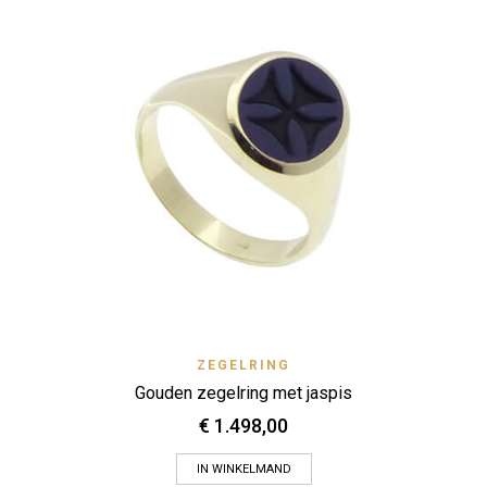
ZEGELRING
Gouden zegelring met jaspis
€
1.498,00
IN WINKELMAND