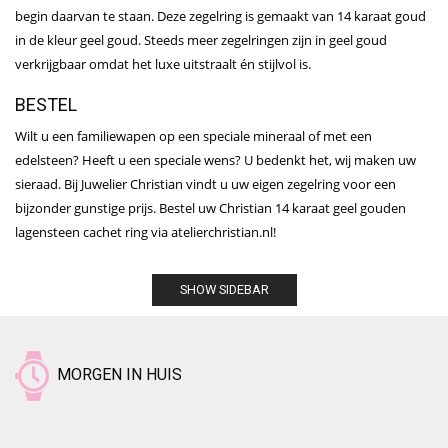
begin daarvan te staan. Deze zegelring is gemaakt van 14 karaat goud
in de kleur geel goud. Steeds meer zegelringen zijn in geel goud
verkrijgbaar omdat het luxe uitstraalt én stijlvol is.
BESTEL
Wilt u een familiewapen op een speciale mineraal of met een
edelsteen? Heeft u een speciale wens? U bedenkt het, wij maken uw
sieraad. Bij Juwelier Christian vindt u uw eigen zegelring voor een
bijzonder gunstige prijs. Bestel uw Christian 14 karaat geel gouden
lagensteen cachet ring via atelierchristian.nl!
SHOW SIDEBAR
MORGEN IN HUIS