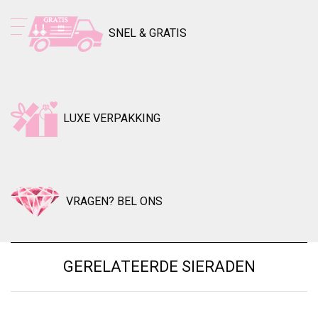
SNEL & GRATIS
LUXE VERPAKKING
VRAGEN? BEL ONS
GERELATEERDE SIERADEN