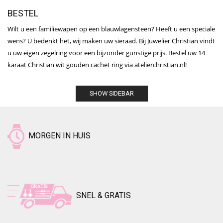
BESTEL
Wilt u een familiewapen op een blauwlagensteen? Heeft u een speciale
wens? U bedenkt het, wij maken uw sieraad. Bij Juwelier Christian vindt
u uw eigen zegelring voor een bijzonder gunstige prijs. Bestel uw 14
karaat Christian wit gouden cachet ring via atelierchristian.nl!
SHOW SIDEBAR
MORGEN IN HUIS
SNEL & GRATIS