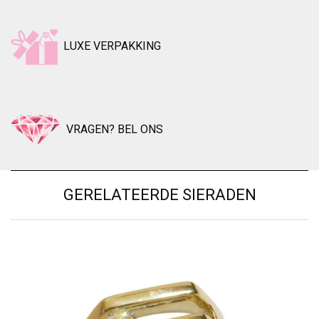
LUXE VERPAKKING
VRAGEN? BEL ONS
GERELATEERDE SIERADEN