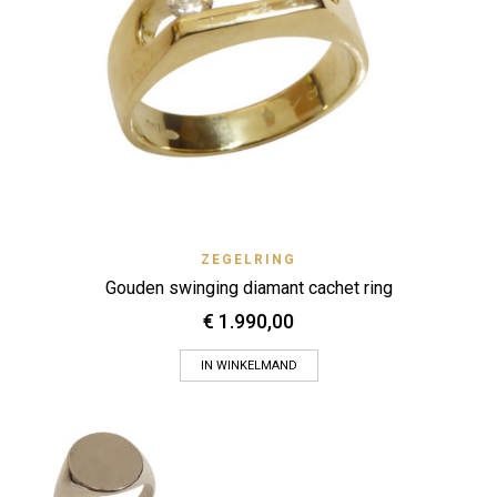
ZEGELRING
Gouden swinging diamant cachet ring
€
1.990,00
IN WINKELMAND