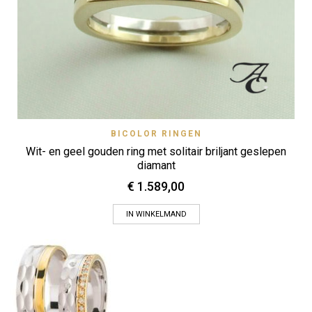
BICOLOR RINGEN
Wit- en geel gouden ring met solitair briljant geslepen
diamant
€
1.589,00
IN WINKELMAND