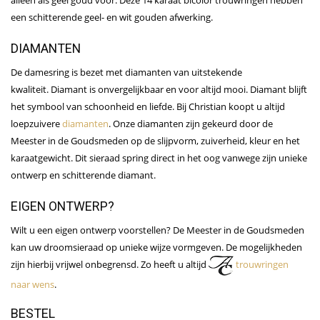
een schitterende geel- en wit gouden afwerking.
DIAMANTEN
De damesring is bezet met diamanten van uitstekende
kwaliteit. Diamant is onvergelijkbaar en voor altijd mooi. Diamant blijft
het symbool van schoonheid en liefde. Bij Christian koopt u altijd
loepzuivere
diamanten
. Onze diamanten zijn gekeurd door de
Meester in de Goudsmeden op de slijpvorm, zuiverheid, kleur en het
karaatgewicht. Dit sieraad spring direct in het oog vanwege zijn unieke
ontwerp en schitterende diamant.
EIGEN ONTWERP?
Wilt u een eigen ontwerp voorstellen? De Meester in de Goudsmeden
kan uw droomsieraad op unieke wijze vormgeven. De mogelijkheden
zijn hierbij vrijwel onbegrensd. Zo heeft u altijd
trouwringen
naar wens
.
BESTEL