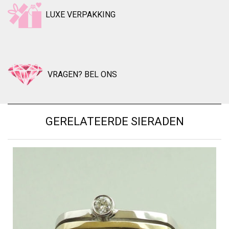
LUXE VERPAKKING
VRAGEN? BEL ONS
GERELATEERDE SIERADEN