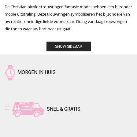
De Christian bicolor trouwringen fantasie model hebben een bijzonder
mooie uitstraling. Deze trouwringen symboliseren het bijzondere van
uw relatie: oneindige liefde voor elkaar. Draag vandaag trouwringen
die tonen waar uw hart naar uit gaat.
SHOW SIDEBAR
MORGEN IN HUIS
SNEL & GRATIS