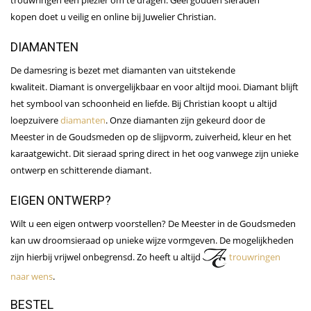
kopen doet u veilig en online bij Juwelier Christian.
DIAMANTEN
De damesring is bezet met diamanten van uitstekende
kwaliteit. Diamant is onvergelijkbaar en voor altijd mooi. Diamant blijft
het symbool van schoonheid en liefde. Bij Christian koopt u altijd
loepzuivere
diamanten
. Onze diamanten zijn gekeurd door de
Meester in de Goudsmeden op de slijpvorm, zuiverheid, kleur en het
karaatgewicht. Dit sieraad spring direct in het oog vanwege zijn unieke
ontwerp en schitterende diamant.
EIGEN ONTWERP?
Wilt u een eigen ontwerp voorstellen? De Meester in de Goudsmeden
kan uw droomsieraad op unieke wijze vormgeven. De mogelijkheden
zijn hierbij vrijwel onbegrensd. Zo heeft u altijd
trouwringen
naar wens
.
BESTEL