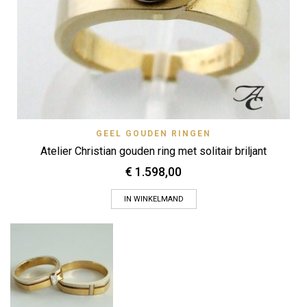
GEEL GOUDEN RINGEN
Atelier Christian gouden ring met solitair briljant
€
1.598,00
IN WINKELMAND