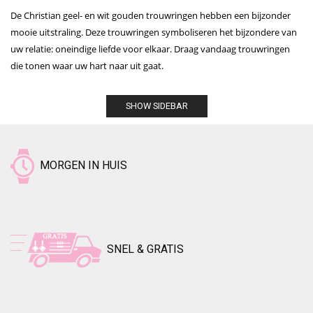
De Christian geel- en wit gouden trouwringen hebben een bijzonder
mooie uitstraling. Deze trouwringen symboliseren het bijzondere van
uw relatie: oneindige liefde voor elkaar. Draag vandaag trouwringen
die tonen waar uw hart naar uit gaat.
SHOW SIDEBAR
MORGEN IN HUIS
SNEL & GRATIS