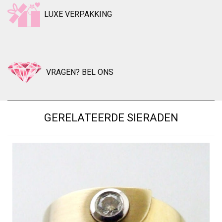
LUXE VERPAKKING
VRAGEN? BEL ONS
GERELATEERDE SIERADEN