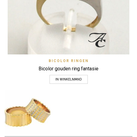
BICOLOR RINGEN
Bicolor gouden ring fantasie
IN WINKELMAND