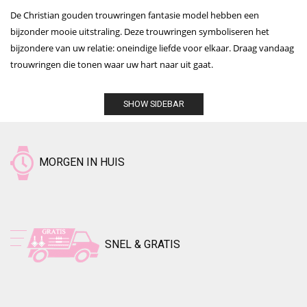
De Christian gouden trouwringen fantasie model hebben een
bijzonder mooie uitstraling. Deze trouwringen symboliseren het
bijzondere van uw relatie: oneindige liefde voor elkaar. Draag vandaag
trouwringen die tonen waar uw hart naar uit gaat.
SHOW SIDEBAR
MORGEN IN HUIS
SNEL & GRATIS