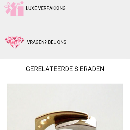
LUXE VERPAKKING
VRAGEN? BEL ONS
GERELATEERDE SIERADEN