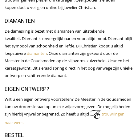
kopen doet u veilig en online bij Juwelier Christian.
DIAMANTEN
De damesring is bezet met diamanten van uitstekende
kwaliteit. Diamant is onvergelijkbaar en voor altijd mooi. Diamant blijft
het symbool van schoonheid en liefde. Bij Christian koopt u altijd
loepzuivere
diamanten
. Onze diamanten zijn gekeurd door de
Meester in de Goudsmeden op de slijpvorm, zuiverheid, kleur en het
karaatgewicht. Dit sieraad spring direct in het oog vanwege zijn unieke
ontwerp en schitterende diamant.
EIGEN ONTWERP?
Wilt u een eigen ontwerp voorstellen? De Meester in de Goudsmeden
kan uw droomsieraad op unieke wijze vormgeven. De mogelijkheden
zijn hierbij vrijwel onbegrensd. Zo heeft u altijd
trouwringen
naar wens
.
BESTEL