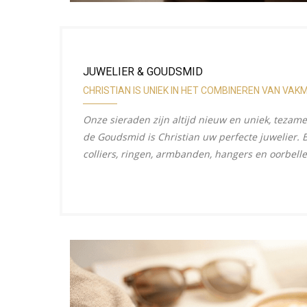
JUWELIER & GOUDSMID
CHRISTIAN IS UNIEK IN HET COMBINEREN VAN VA
Onze sieraden zijn altijd nieuw en uniek, teza
de Goudsmid is Christian uw perfecte juwelier. B
colliers, ringen, armbanden, hangers en oorbelle