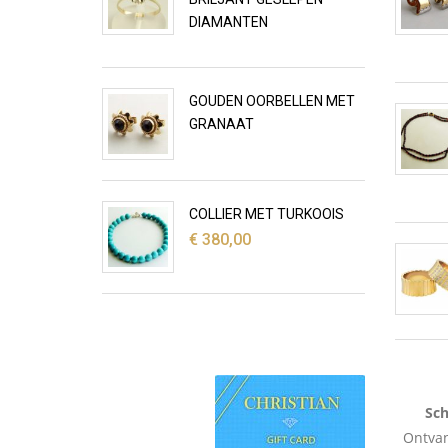
DIAMANTEN
GOUDEN OORBELLEN MET
GRANAAT
COLLIER MET TURKOOIS
€
380,00
Sch
Ontvan