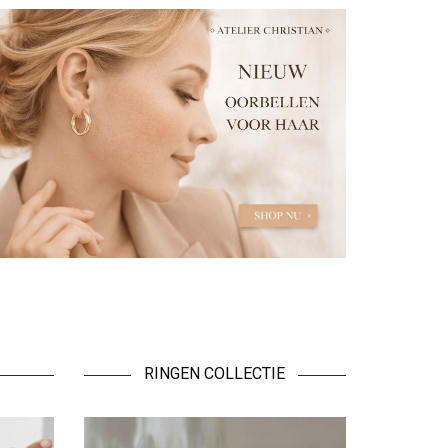
RINGEN COLLECTIE