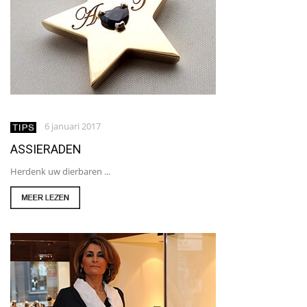
6 januari 2017
ASSIERADEN
Herdenk uw dierbaren ...