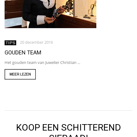
20 december 2016
GOUDEN TEAM
Het gouden team van Juwelier Christian ...
KOOP EEN SCHITTEREND