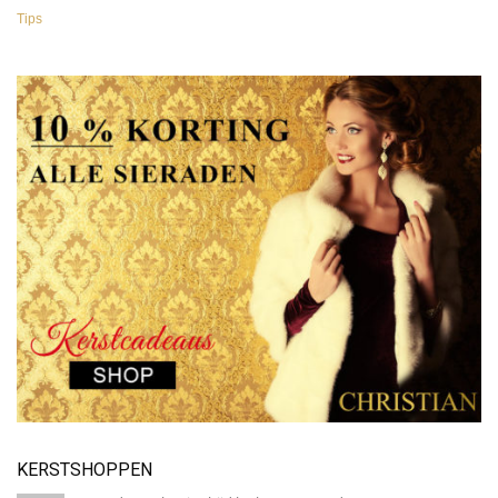
Tips
KERSTSHOPPEN