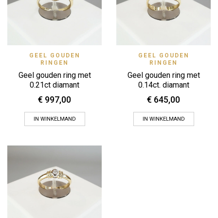
GEEL GOUDEN
GEEL GOUDEN
RINGEN
RINGEN
Geel gouden ring met
Geel gouden ring met
0.21ct diamant
0.14ct. diamant
€
997,00
€
645,00
IN WINKELMAND
IN WINKELMAND