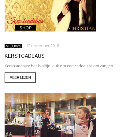
12 december 2018
KERSTCADEAUS
Kerstcadeaus: het is altijd leuk om een cadeau te ontvangen ...