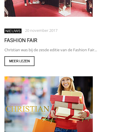
20 november 2017
FASHION FAIR
Christian was bij de zesde editie van de Fashion Fair...