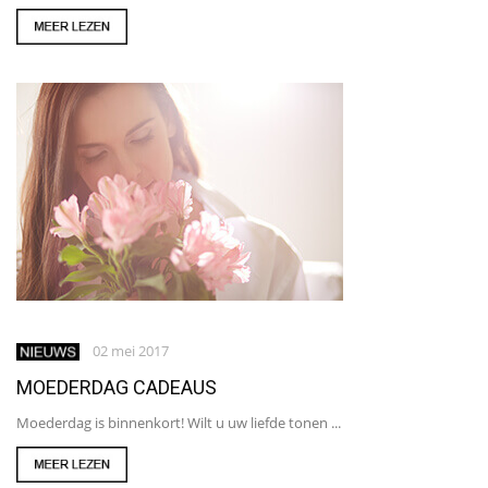
02 mei 2017
MOEDERDAG CADEAUS
Moederdag is binnenkort! Wilt u uw liefde tonen ...