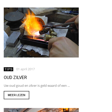
01 april 2017
OUD ZILVER
Uw oud goud en zilver is geld waard of een ...