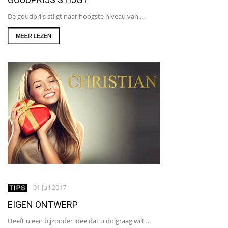
De goudprijs stijgt naar hoogste niveau van ...
01 juli 2017
EIGEN ONTWERP
Heeft u een bijzonder idee dat u dolgraag wilt ...