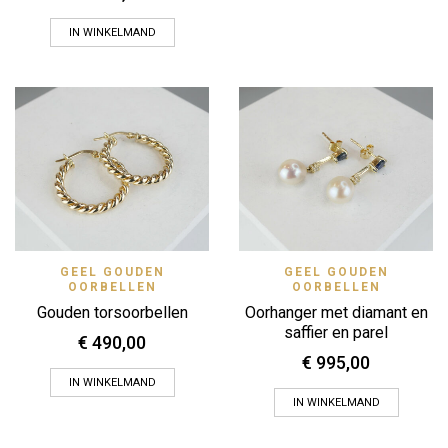
IN WINKELMAND
GEEL GOUDEN
GEEL GOUDEN
OORBELLEN
OORBELLEN
Gouden torsoorbellen
Oorhanger met diamant en
saffier en parel
€
490,00
€
995,00
IN WINKELMAND
IN WINKELMAND