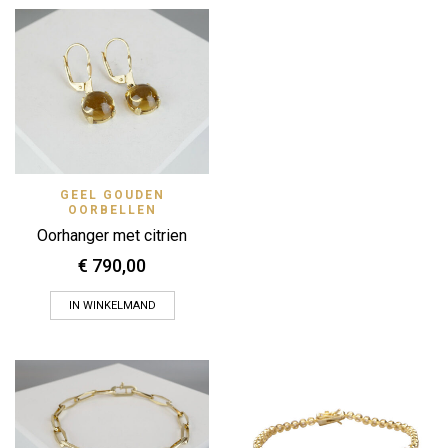
GEEL GOUDEN
OORBELLEN
Oorhanger met citrien
€
790,00
IN WINKELMAND