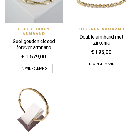
ZILVEREN ARMBAND
GEEL GOUDEN
ARMBAND
Double armband met
Geel gouden closed
zirkonia
forever armband
€
195,00
€
1.579,00
IN WINKELMAND
IN WINKELMAND