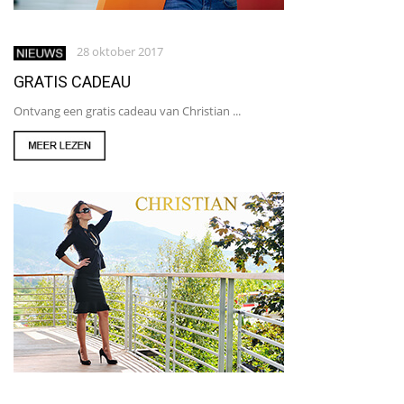
28 oktober 2017
GRATIS CADEAU
Ontvang een gratis cadeau van Christian ...