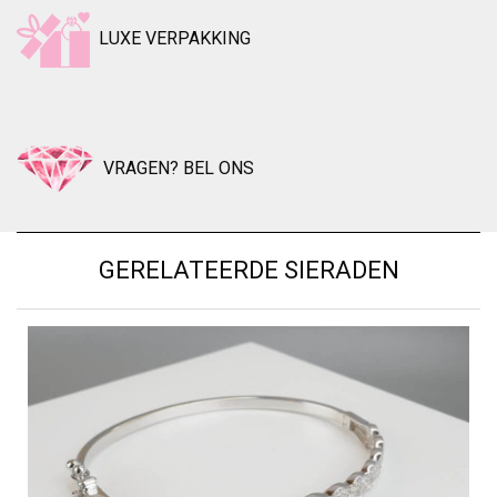
LUXE VERPAKKING
VRAGEN? BEL ONS
GERELATEERDE SIERADEN