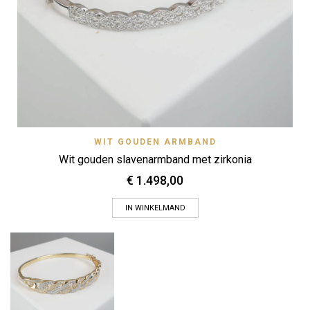
WIT GOUDEN ARMBAND
Wit gouden slavenarmband met zirkonia
€
1.498,00
IN WINKELMAND