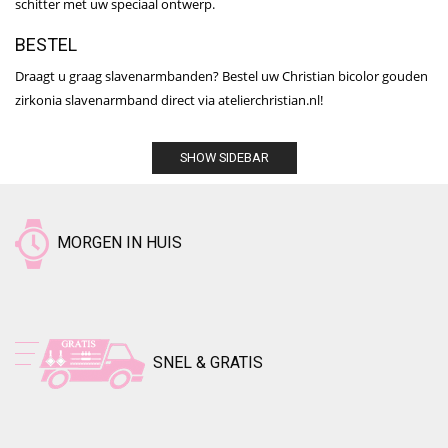
schitter met uw speciaal ontwerp.
BESTEL
Draagt u graag slavenarmbanden? Bestel uw Christian bicolor gouden
zirkonia slavenarmband direct via atelierchristian.nl!
SHOW SIDEBAR
MORGEN IN HUIS
SNEL & GRATIS