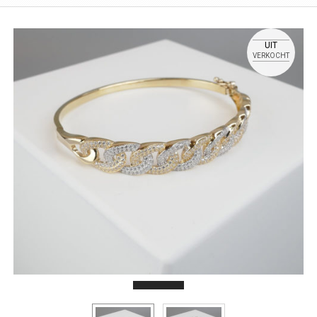
UIT
VERKOCHT