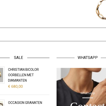
SALE
WHATSAPP
CHRISTIAN BICOLOR
OORBELLEN MET
DIAMANTEN
€
680,00
Whatsapp
OCCASION GRANATEN