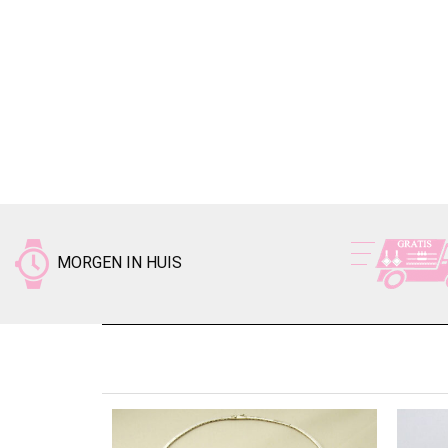
MORGEN IN HUIS