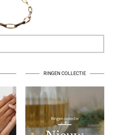
RINGEN COLLECTIE
Ringen collectie