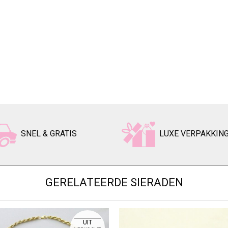
SNEL & GRATIS
LUXE VERPAKKIN
GERELATEERDE SIERADEN
UIT