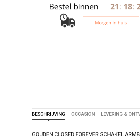
Bestel binnen
21
:
18
:
Morgen in huis
BESCHRIJVING
OCCASION
LEVERING & ONT
GOUDEN CLOSED FOREVER SCHAKEL ARM