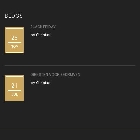
BLOGS
BLACK FRIDAY
by
Christian
23
NOV
DIENSTEN VOOR BEDRIJVEN
by
Christian
21
JUL