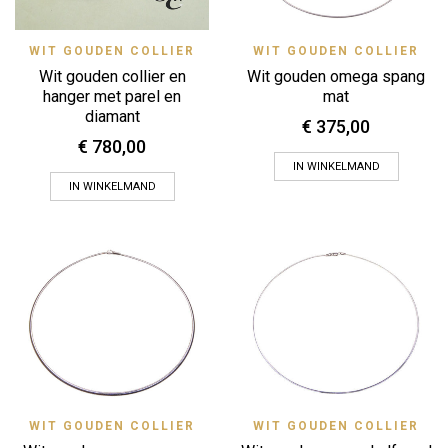
WIT GOUDEN COLLIER
WIT GOUDEN COLLIER
Wit gouden omega spang
Wit gouden collier en
mat
hanger met parel en
diamant
€
375,00
€
780,00
IN WINKELMAND
IN WINKELMAND
WIT GOUDEN COLLIER
WIT GOUDEN COLLIER