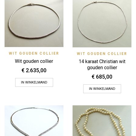
WIT GOUDEN COLLIER
WIT GOUDEN COLLIER
Wit gouden collier
14 karaat Christian wit
gouden collier
€
2.635,00
€
685,00
IN WINKELMAND
IN WINKELMAND