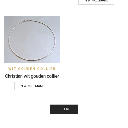
IN WINKELMAND
WIT GOUDEN COLLIER
Christian wit gouden collier
IN WINKELMAND
FILTERS