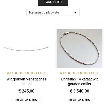
TOON FILTER
WIT GOUDEN COLLIER
WIT GOUDEN COLLIER
Wit gouden Venetiaanse
Christian 14 karaat wit
collier
gouden collier
€
245,00
€
3.540,00
IN WINKELMAND
IN WINKELMAND