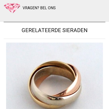
VRAGEN? BEL ONS
GERELATEERDE SIERADEN