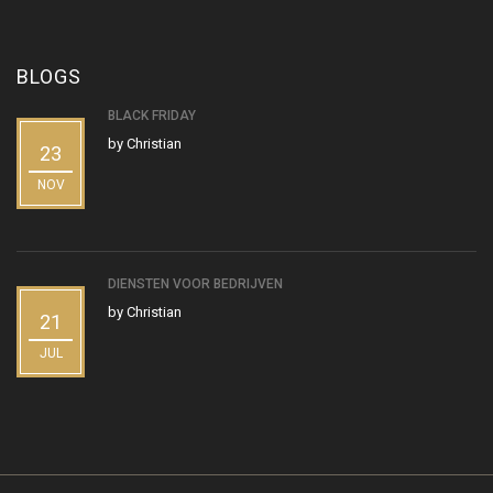
BLOGS
BLACK FRIDAY
by
Christian
23
NOV
DIENSTEN VOOR BEDRIJVEN
by
Christian
21
JUL