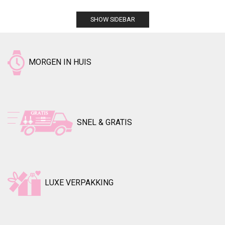
SHOW SIDEBAR
MORGEN IN HUIS
SNEL & GRATIS
LUXE VERPAKKING