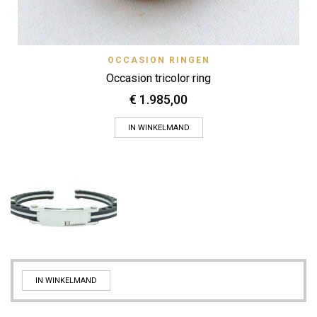
OCCASION RINGEN
Occasion tricolor ring
€
1.985,00
IN WINKELMAND
IN WINKELMAND