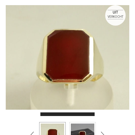
UIT
VERKOCHT