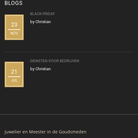
BLOGS
BLACK FRIDAY
by
Christian
23
NOV
DIENSTEN VOOR BEDRIJVEN
by
Christian
21
JUL
Juwelier en Meester in de Goudsmeden