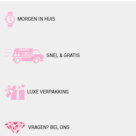
MORGEN IN HUIS
SNEL & GRATIS
LUXE VERPAKKING
VRAGEN? BEL ONS