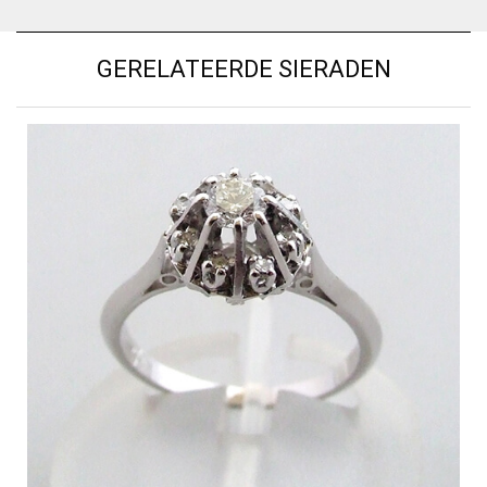
GERELATEERDE SIERADEN