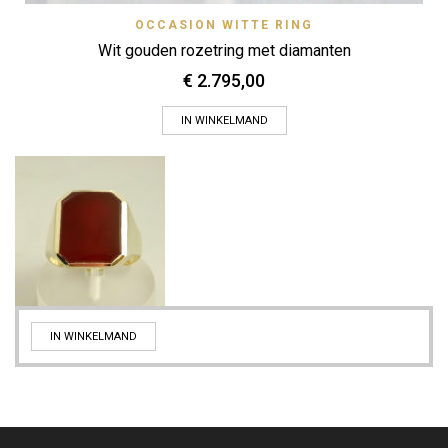
OCCASION WITTE RING
Wit gouden rozetring met diamanten
€
2.795,00
IN WINKELMAND
IN WINKELMAND