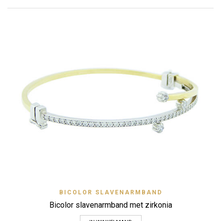
BICOLOR SLAVENARMBAND
Bicolor slavenarmband met zirkonia