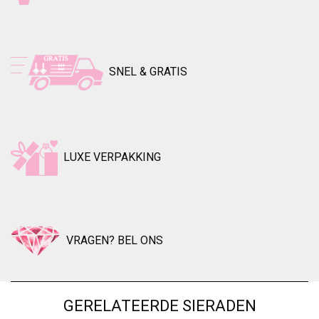
SNEL & GRATIS
LUXE VERPAKKING
VRAGEN? BEL ONS
GERELATEERDE SIERADEN