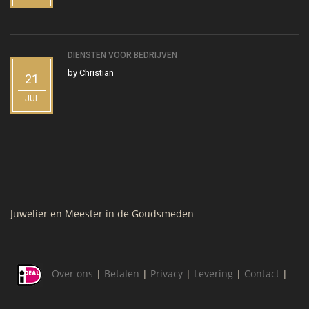
DIENSTEN VOOR BEDRIJVEN
by
Christian
21
JUL
Juwelier en Meester in de Goudsmeden
Over ons
|
Betalen
|
Privacy
|
Levering
|
Contact
|