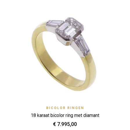
BICOLOR RINGEN
18 karaat bicolor ring met diamant
€
7.995,00