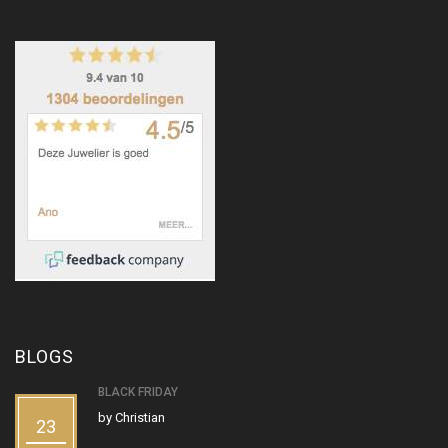
BLOGS
BLACK FRIDAY
by
Christian
23