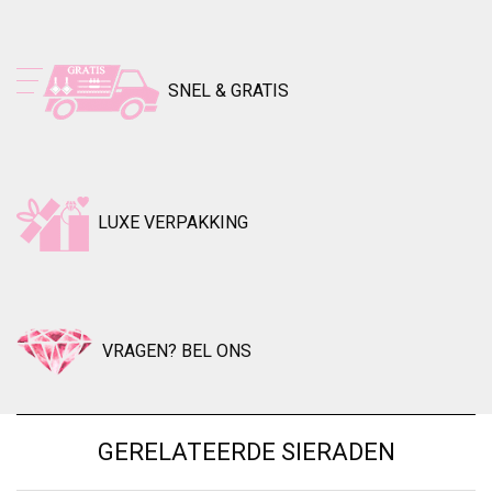
SNEL & GRATIS
LUXE VERPAKKING
VRAGEN? BEL ONS
GERELATEERDE SIERADEN