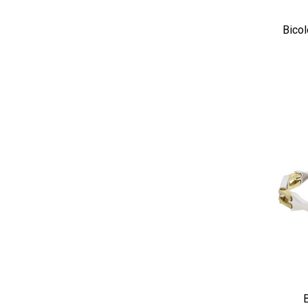
Bicol