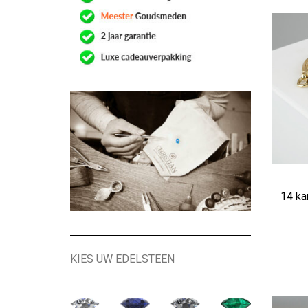
14 ka
KIES UW EDELSTEEN