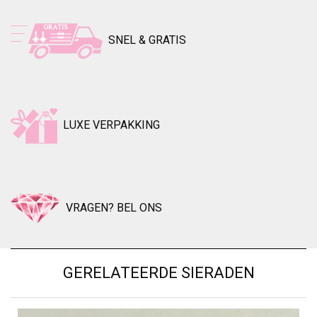
SNEL & GRATIS
LUXE VERPAKKING
VRAGEN? BEL ONS
GERELATEERDE SIERADEN