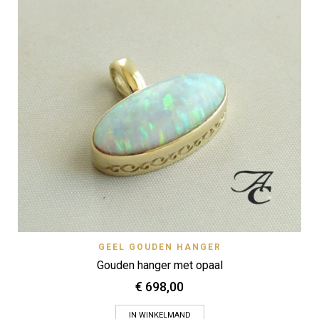
GEEL GOUDEN HANGER
Gouden hanger met opaal
€
698,00
IN WINKELMAND