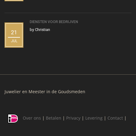
DIENSTEN VOOR BEDRIJVEN
by
Christian
21
JUL
Juwelier en Meester in de Goudsmeden
Over ons
|
Betalen
|
Privacy
|
Levering
|
Contact
|