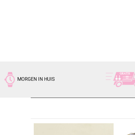
MORGEN IN HUIS