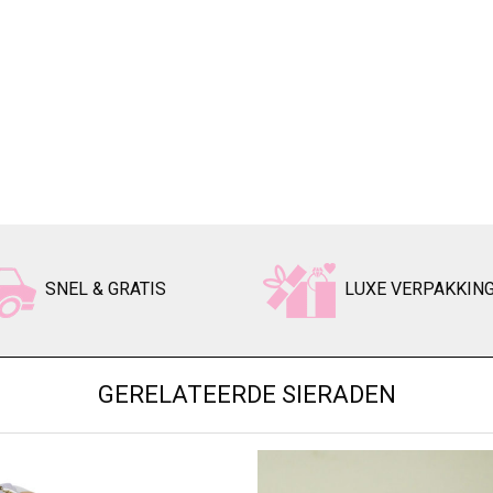
SNEL & GRATIS
LUXE VERPAKKIN
GERELATEERDE SIERADEN