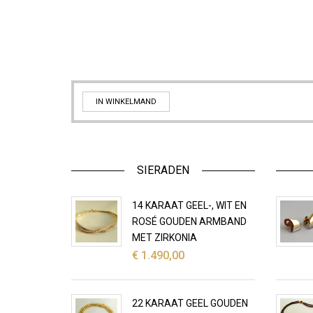
IN WINKELMAND
SIERADEN
14 KARAAT GEEL-, WIT EN
ROSÉ GOUDEN ARMBAND
MET ZIRKONIA
€
1.490,00
22 KARAAT GEEL GOUDEN