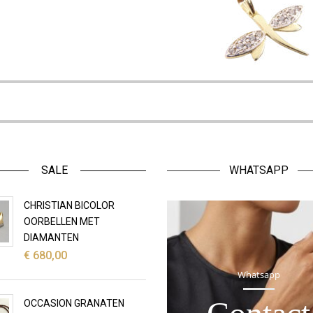
SALE
WHATSAPP
CHRISTIAN BICOLOR
OORBELLEN MET
DIAMANTEN
€
680,00
Whatsapp
OCCASION GRANATEN