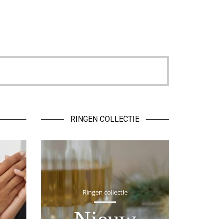
RINGEN COLLECTIE
Ringen collectie