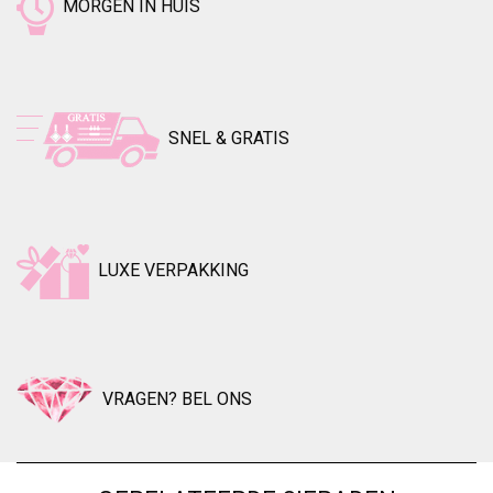
MORGEN IN HUIS
SNEL & GRATIS
LUXE VERPAKKING
VRAGEN? BEL ONS