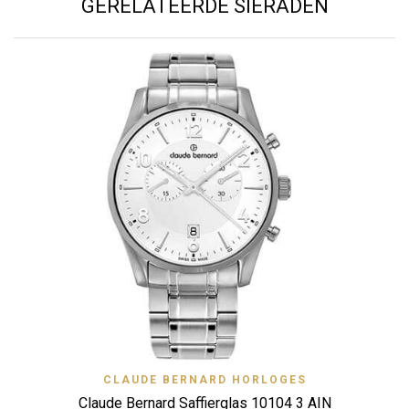
GERELATEERDE SIERADEN
CLAUDE BERNARD HORLOGES
Claude Bernard Saffierglas 10104 3 AIN