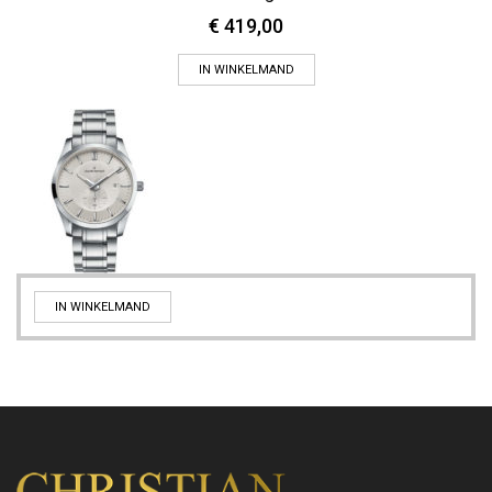
€
419,00
IN WINKELMAND
IN WINKELMAND