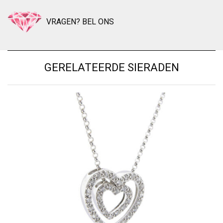
VRAGEN? BEL ONS
GERELATEERDE SIERADEN