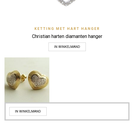
KETTING MET HART HANGER
Christian harten diamanten hanger
IN WINKELMAND
IN WINKELMAND