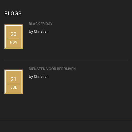
BLOGS
BLACK FRIDAY
by
Christian
23
NOV
DIENSTEN VOOR BEDRIJVEN
by
Christian
21
JUL