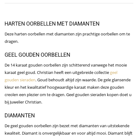
HARTEN OORBELLEN MET DIAMANTEN
Deze harten oorbellen met diamanten zijn prachtige oorbellen om te
dragen.
GEEL GOUDEN OORBELLEN
De 14 karaat gouden oorbellen zijn schitterend vanwege het mooie
karaat geel goud. Christian heeft een uitgebreide collectie
geel
gouden sieraden
. Goud behoudt altijd zijn waarde. De gele glansende
kleur en het kwalitatief hoogwaardige karaat maken deze gouden
creolen een plezier om te dragen. Geel gouden sieraden kopen doet u
bij Juwelier Christian.
DIAMANTEN
De geel gouden oorbellen zijn bezet met diamanten van uitstekende
kwaliteit. Diamant is onvergelijkbaar en voor altijd mooi. Diamant blijft