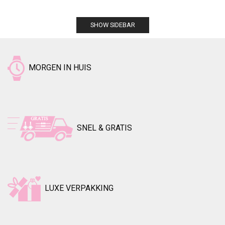
SHOW SIDEBAR
MORGEN IN HUIS
SNEL & GRATIS
LUXE VERPAKKING