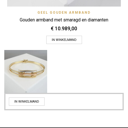
GEEL GOUDEN ARMBAND
Gouden armband met smaragd en diamanten
€
10.989,00
IN WINKELMAND
IN WINKELMAND