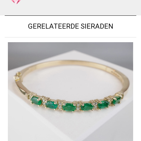
GERELATEERDE SIERADEN