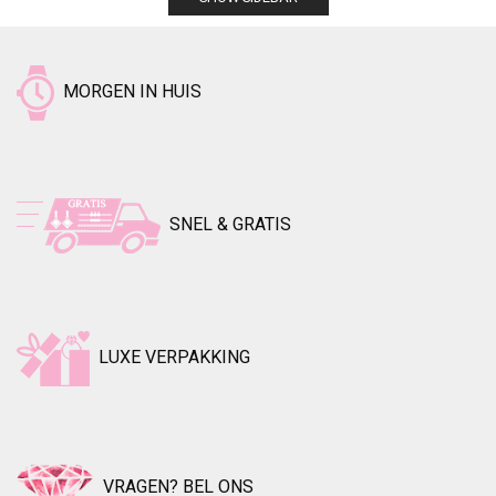
MORGEN IN HUIS
SNEL & GRATIS
LUXE VERPAKKING
VRAGEN? BEL ONS