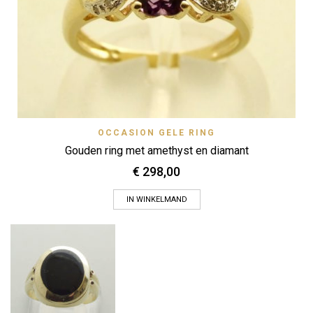
OCCASION GELE RING
Gouden ring met amethyst en diamant
€
298,00
IN WINKELMAND