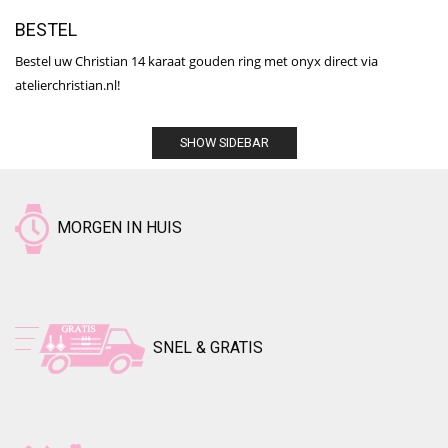
BESTEL
Bestel uw Christian 14 karaat gouden ring met onyx direct via
atelierchristian.nl!
SHOW SIDEBAR
MORGEN IN HUIS
SNEL & GRATIS