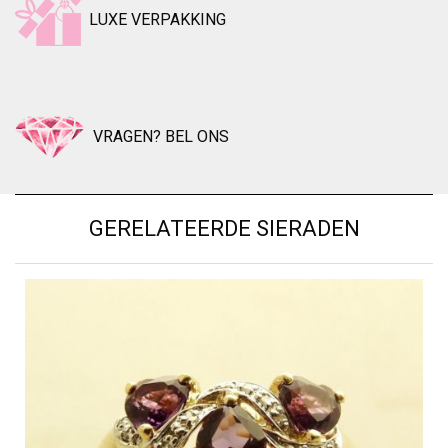
LUXE VERPAKKING
VRAGEN? BEL ONS
GERELATEERDE SIERADEN