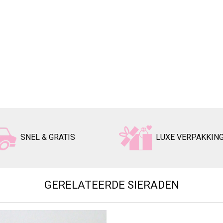
SNEL & GRATIS
LUXE VERPAKKIN
GERELATEERDE SIERADEN