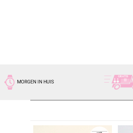
MORGEN IN HUIS