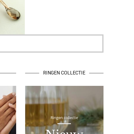
RINGEN COLLECTIE
Ringen collectie