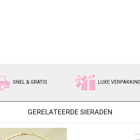
SNEL & GRATIS
LUXE VERPAKKIN
GERELATEERDE SIERADEN