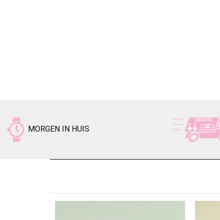
MORGEN IN HUIS