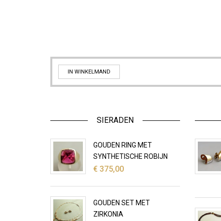
IN WINKELMAND
SIERADEN
GOUDEN RING MET
SYNTHETISCHE ROBIJN
€
375,00
GOUDEN SET MET
ZIRKONIA