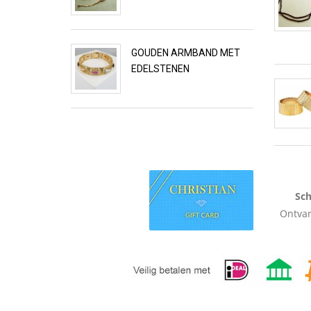
GOUDEN ARMBAND MET
EDELSTENEN
Sch
Ontvan