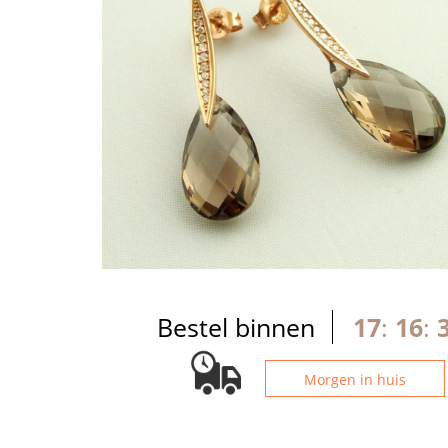
Bestel binnen
17
:
16
:
Morgen in huis