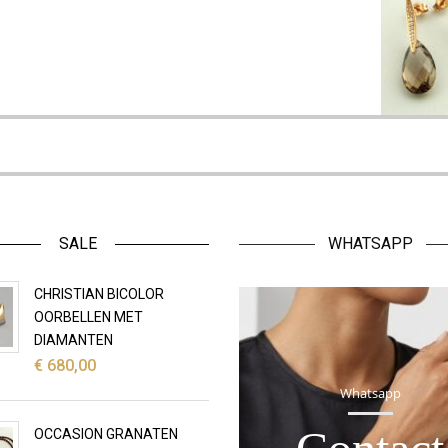
SALE
WHATSAPP
CHRISTIAN BICOLOR
OORBELLEN MET
DIAMANTEN
€
680,00
Whatsapp
OCCASION GRANATEN