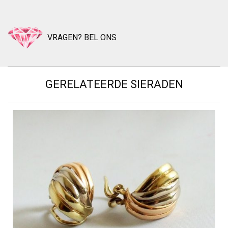
VRAGEN? BEL ONS
GERELATEERDE SIERADEN