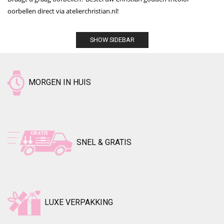
oorbellen direct via atelierchristian.nl!
SHOW SIDEBAR
MORGEN IN HUIS
SNEL & GRATIS
LUXE VERPAKKING