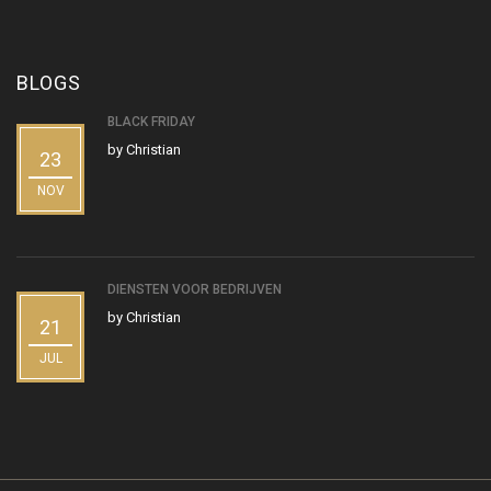
BLOGS
BLACK FRIDAY
by
Christian
23
NOV
DIENSTEN VOOR BEDRIJVEN
by
Christian
21
JUL