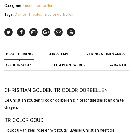
Categorie:
Tricolor oorbellen
Tags:
Dames
,
Tricolor
,
Tricolor oorbellen
BESCHRIJVING
CHRISTIAN
LEVERING & ONTVANGST
GOUDINKOOP
EIGEN ONTWERP?
GARANTIE
CHRISTIAN GOUDEN TRICOLOR OORBELLEN
De Christian gouden tricolor oorbellen zijn prachtige sieraden om te
dragen.
TRICOLOR GOUD
Houdt u van geel, rosé én wit goud? Juwelier Christian heeft de