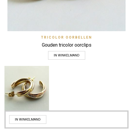
TRICOLOR OORBELLEN
Gouden tricolor oorclips
IN WINKELMAND
IN WINKELMAND