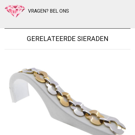
VRAGEN? BEL ONS
GERELATEERDE SIERADEN