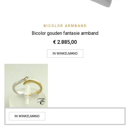
BICOLOR ARMBAND
Bicolor gouden fantasie armband
€
2.885,00
IN WINKELMAND
IN WINKELMAND