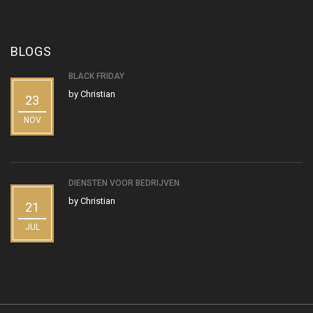
BLOGS
BLACK FRIDAY
by
Christian
23
NOV
DIENSTEN VOOR BEDRIJVEN
by
Christian
21
JUL