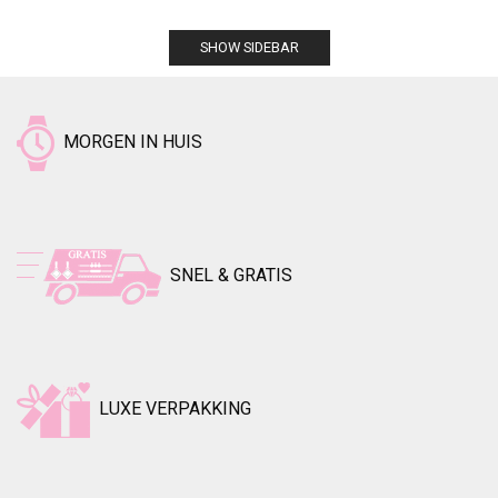
SHOW SIDEBAR
MORGEN IN HUIS
SNEL & GRATIS
LUXE VERPAKKING