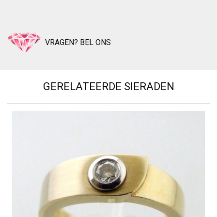
VRAGEN? BEL ONS
GERELATEERDE SIERADEN