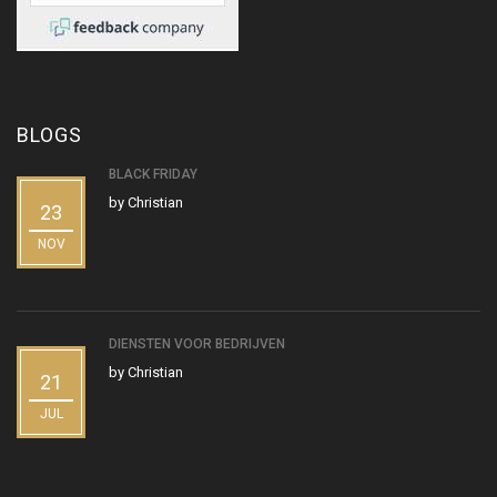
BLOGS
BLACK FRIDAY
by
Christian
23
NOV
DIENSTEN VOOR BEDRIJVEN
by
Christian
21
JUL