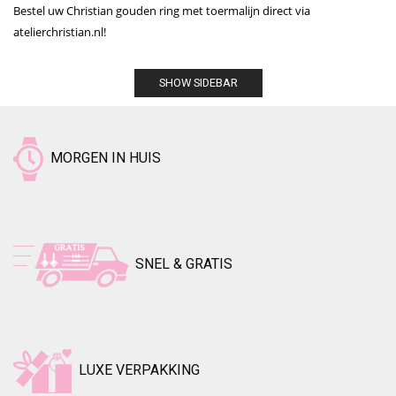
Bestel uw Christian gouden ring met toermalijn direct via
atelierchristian.nl!
SHOW SIDEBAR
MORGEN IN HUIS
SNEL & GRATIS
LUXE VERPAKKING