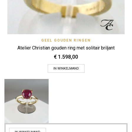
GEEL GOUDEN RINGEN
Atelier Christian gouden ring met solitair briljant
€
1.598,00
IN WINKELMAND